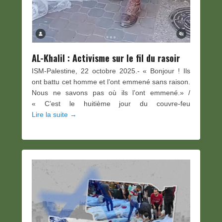
AL-Khalil : Activisme sur le fil du rasoir
ISM-Palestine, 22 octobre 2025.- « Bonjour ! Ils
ont battu cet homme et l’ont emmené sans raison.
Nous ne savons pas où ils l’ont emmené.» /
« C’est le huitième jour du couvre-feu
Lire la suite →