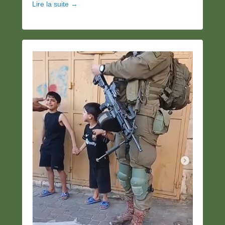
Lire la suite →