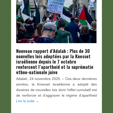
Nouveau rapport d’Adalah : Plus de 30
nouvelles lois adoptées par la Knesset
israélienne depuis le 7 octobre
renforcent l’apartheid et la suprématie
ethno-nationale juive
Adalah, 24 novembre 2025. – Ces deux dernières
années, la Knesset israélienne a adopté des
dizaines de nouvelles lois dont l’effet cumulatif est
de renforcer et d’aggraver le régime d’apartheid
Lire la suite →