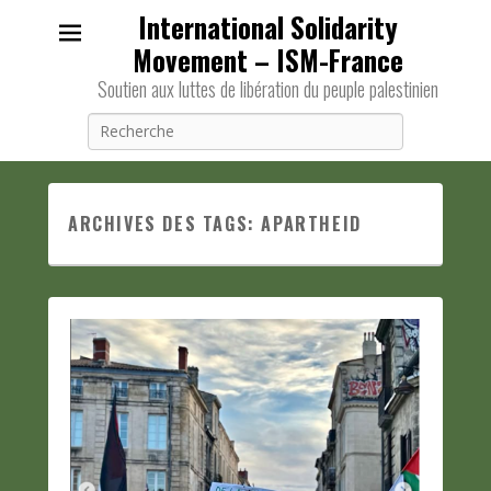
International Solidarity
Movement – ISM-France
Soutien aux luttes de libération du peuple palestinien
Recherche
ARCHIVES DES TAGS:
APARTHEID