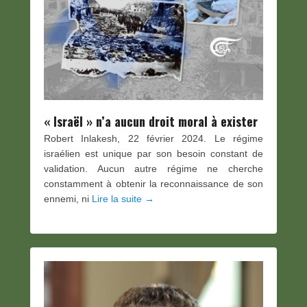
« Israël » n’a aucun droit moral à exister
Robert Inlakesh, 22 février 2024. Le régime
israélien est unique par son besoin constant de
validation. Aucun autre régime ne cherche
constamment à obtenir la reconnaissance de son
ennemi, ni
Lire la suite →