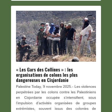
« Les Gars des Collines » : les
organisations de colons les plus
dangereuses en Cisjordanie
Palestine Today, 9 novembre 2025.- Les violences
perpétrées par les colons contre les Palestiniens
en Cisjordanie occupée s’intensifient, sous
l’impulsion d’activités organisées de groupes
extrémistes, souvent issus des colonies de