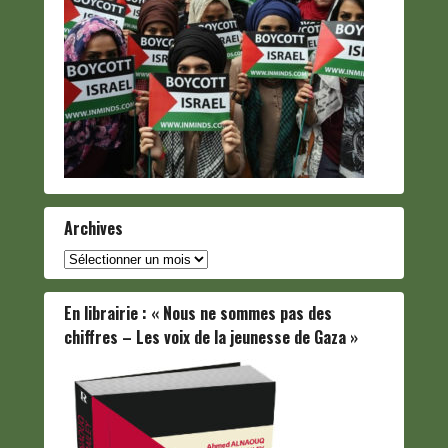
Archives
Archives
En librairie : « Nous ne sommes pas des
chiffres – Les voix de la jeunesse de Gaza »