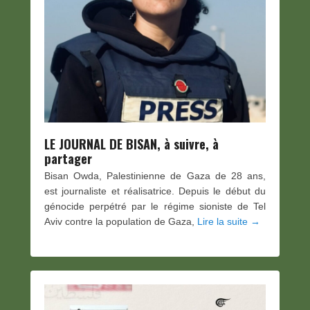
LE JOURNAL DE BISAN, à suivre, à
partager
Bisan Owda, Palestinienne de Gaza de 28 ans,
est journaliste et réalisatrice. Depuis le début du
génocide perpétré par le régime sioniste de Tel
Aviv contre la population de Gaza,
Lire la suite →