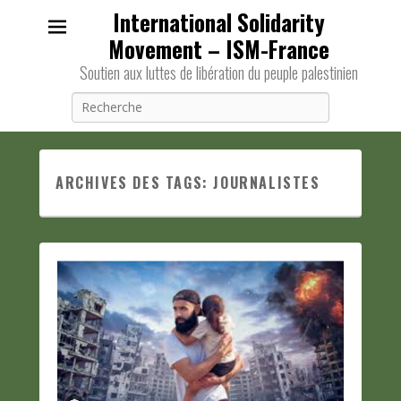
International Solidarity
Movement – ISM-France
Soutien aux luttes de libération du peuple palestinien
Recherche
ARCHIVES DES TAGS:
JOURNALISTES