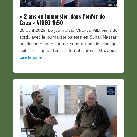
« 2 ans en immersion dans l’enfer de
Gaza » VIDEO 1h50
25 avril 2026. Le journaliste Charles Villa vient de
sortir, avec le journaliste palestinien Suhail Nassar,
un documentaire tourné sous forme de vlog qui
suit le quotidien infernal des Gazaouis
Lire la suite →