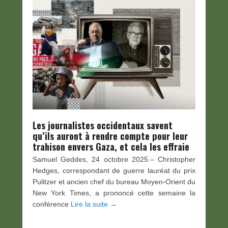
Les journalistes occidentaux savent
qu’ils auront à rendre compte pour leur
trahison envers Gaza, et cela les effraie
Samuel Geddes, 24 octobre 2025.– Christopher
Hedges, correspondant de guerre lauréat du prix
Pulitzer et ancien chef du bureau Moyen-Orient du
New York Times, a prononcé cette semaine la
conférence
Lire la suite →