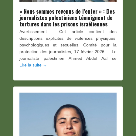
« Nous sommes revenus de l’enfer » : Des
journalistes palestiniens témoignent de
tortures dans les prisons israéliennes
Avertissement : Cet article contient des
descriptions explicites de violences physiques,
psychologiques et sexuelles. Comité pour la
protection des journalistes, 17 février 2026. —Le
journaliste palestinien Ahmed Abdel Aal se
Lire la suite →