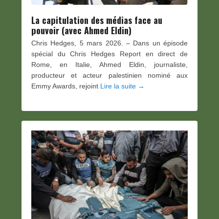
La capitulation des médias face au
pouvoir (avec Ahmed Eldin)
Chris Hedges, 5 mars 2026. – Dans un épisode
spécial du Chris Hedges Report en direct de
Rome, en Italie, Ahmed Eldin, journaliste,
producteur et acteur palestinien nominé aux
Emmy Awards, rejoint
Lire la suite →