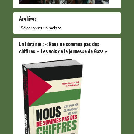
Archives
Archives
En librairie : « Nous ne sommes pas des
chiffres – Les voix de la jeunesse de Gaza »