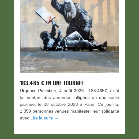
183.465 € EN UNE JOURNEE
Urgence-Palestine, 4 août 2026.- 183.465€, c’est
le montant des amendes infligées en une seule
journée, le 28 octobre 2023 à Paris. Ce jour-là,
1.359 personnes venues manifester leur solidarité
avec
Lire la suite →