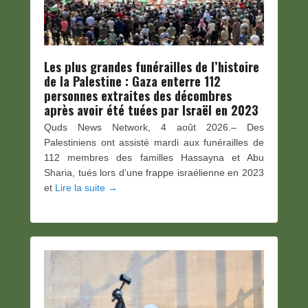
Les plus grandes funérailles de l’histoire
de la Palestine : Gaza enterre 112
personnes extraites des décombres
après avoir été tuées par Israël en 2023
Quds News Network, 4 août 2026.– Des
Palestiniens ont assisté mardi aux funérailles de
112 membres des familles Hassayna et Abu
Sharia, tués lors d’une frappe israélienne en 2023
et
Lire la suite →