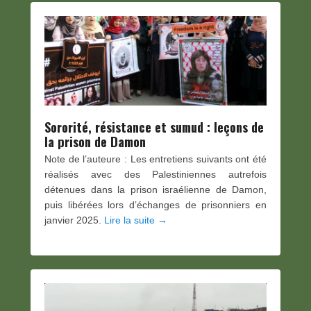
Sororité, résistance et sumud : leçons de
la prison de Damon
Note de l’auteure : Les entretiens suivants ont été
réalisés avec des Palestiniennes autrefois
détenues dans la prison israélienne de Damon,
puis libérées lors d’échanges de prisonniers en
janvier 2025.
Lire la suite →