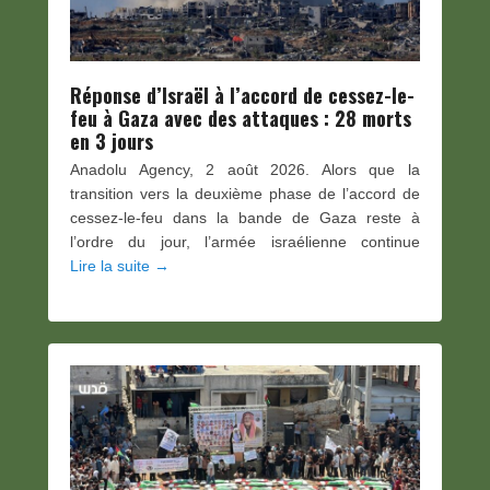
Réponse d’Israël à l’accord de cessez-le-
feu à Gaza avec des attaques : 28 morts
en 3 jours
Anadolu Agency, 2 août 2026. Alors que la
transition vers la deuxième phase de l’accord de
cessez-le-feu dans la bande de Gaza reste à
l’ordre du jour, l’armée israélienne continue
Lire la suite →