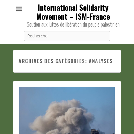
International Solidarity
Movement – ISM-France
Soutien aux luttes de libération du peuple palestinien
Recherche
ARCHIVES DES CATÉGORIES:
ANALYSES