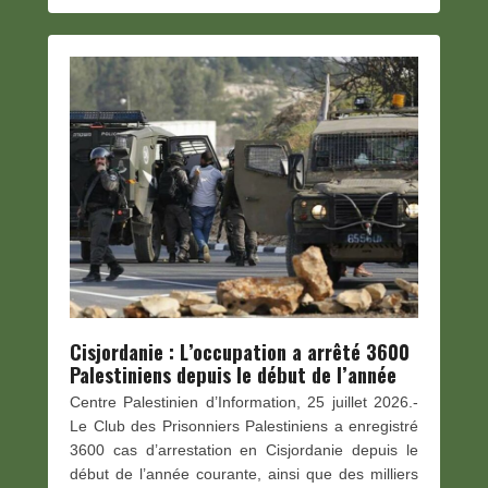
Cisjordanie : L’occupation a arrêté 3600
Palestiniens depuis le début de l’année
Centre Palestinien d’Information, 25 juillet 2026.-
Le Club des Prisonniers Palestiniens a enregistré
3600 cas d’arrestation en Cisjordanie depuis le
début de l’année courante, ainsi que des milliers