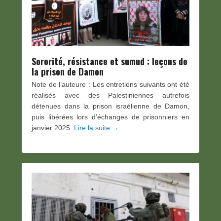
Sororité, résistance et sumud : leçons de
la prison de Damon
Note de l’auteure : Les entretiens suivants ont été
réalisés avec des Palestiniennes autrefois
détenues dans la prison israélienne de Damon,
puis libérées lors d’échanges de prisonniers en
janvier 2025.
Lire la suite →