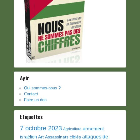
Agir
Qui sommes-nous ?
Contact
Faire un don
Etiquettes
7 octobre 2023
armement
Agriculture
attaques de
israélien
Art
Assassinats ciblés