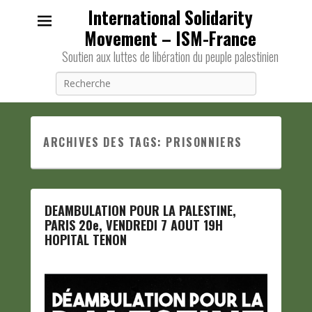
International Solidarity
Movement – ISM-France
Soutien aux luttes de libération du peuple palestinien
Recherche
ARCHIVES DES TAGS:
PRISONNIERS
DEAMBULATION POUR LA PALESTINE,
PARIS 20e, VENDREDI 7 AOUT 19H
HOPITAL TENON