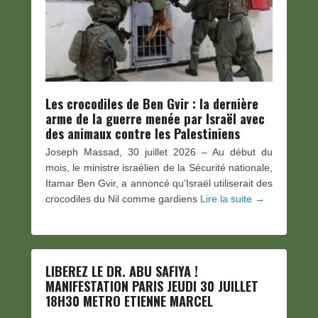
Les crocodiles de Ben Gvir : la dernière
arme de la guerre menée par Israël avec
des animaux contre les Palestiniens
Joseph Massad, 30 juillet 2026 – Au début du
mois, le ministre israélien de la Sécurité nationale,
Itamar Ben Gvir, a annoncé qu’Israël utiliserait des
crocodiles du Nil comme gardiens
Lire la suite →
LIBEREZ LE DR. ABU SAFIYA !
MANIFESTATION PARIS JEUDI 30 JUILLET
18H30 METRO ETIENNE MARCEL