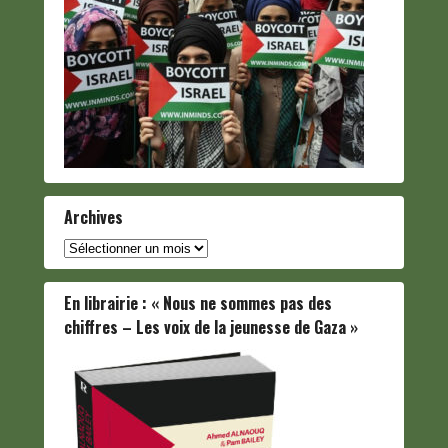
Archives
Archives
En librairie : « Nous ne sommes pas des
chiffres – Les voix de la jeunesse de Gaza »