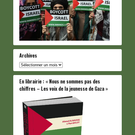
Archives
Archives
En librairie : « Nous ne sommes pas des
chiffres – Les voix de la jeunesse de Gaza »