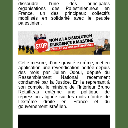
dissoudre l’une des principales
organisations des Palestinien.ne.s en
France, un des principaux collectifs
mobilisés en solidarité avec le peuple
palestinien.
Cette mesure, d’une gravité extrême, met en
application une revendication portée depuis
des mois par Julien Odoul, député du
Rassemblement National récemment
condamné par la Justice. En la reprenant à
son compte, le ministre de l’Intérieur Bruno
Retailleau entérine une politique de
répression alignée sur les mots d’ordre de
l’extrême droite en France et du
gouvernement israélien.