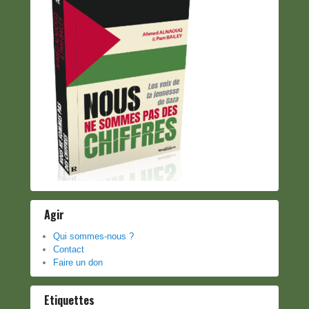
Agir
Qui sommes-nous ?
Contact
Faire un don
Etiquettes