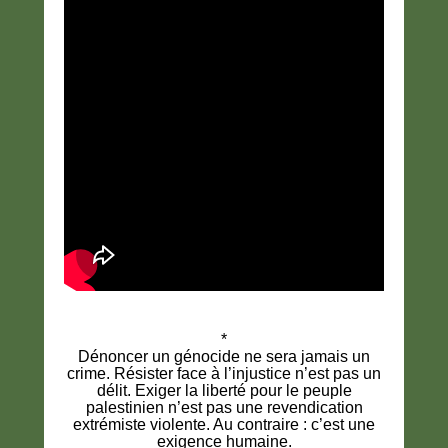
*
Dénoncer un génocide ne sera jamais un
crime. Résister face à l’injustice n’est pas un
délit. Exiger la liberté pour le peuple
palestinien n’est pas une revendication
extrémiste violente. Au contraire : c’est une
exigence humaine.