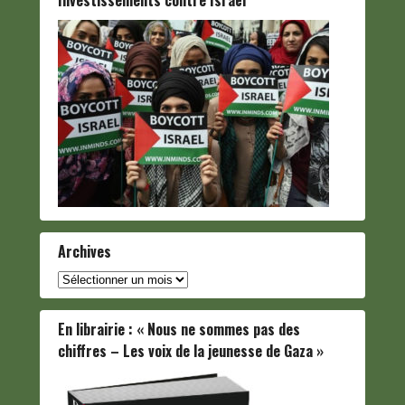
Archives
Archives
En librairie : « Nous ne sommes pas des
chiffres – Les voix de la jeunesse de Gaza »