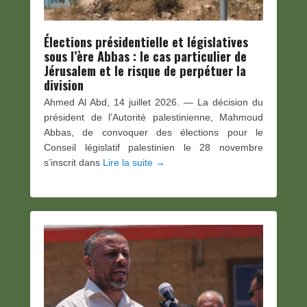
Élections présidentielle et législatives
sous l’ère Abbas : le cas particulier de
Jérusalem et le risque de perpétuer la
division
Ahmed Al Abd, 14 juillet 2026. — La décision du
président de l’Autorité palestinienne, Mahmoud
Abbas, de convoquer des élections pour le
Conseil législatif palestinien le 28 novembre
s’inscrit dans
Lire la suite →