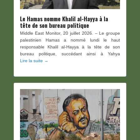
Le Hamas nomme Khalil al-Hayya à la
tête de son bureau politique
Middle East Monitor, 20 juillet 2026. – Le groupe
palestinien Hamas a nommé lundi le haut
responsable Khalil al-Hayya à la tête de son
bureau politique, succédant ainsi à Yahya
Lire la suite →