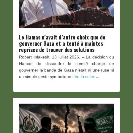
Le Hamas n’avait d’autre choix que de
gouverner Gaza et a tenté à maintes
reprises de trouver des solutions
Robert Inlakesh, 13 juillet 2026. – La décision du
Hamas de dissoudre le comité chargé de
gouverner la bande de Gaza n’était ni une ruse ni
un simple geste symbolique
Lire la suite →