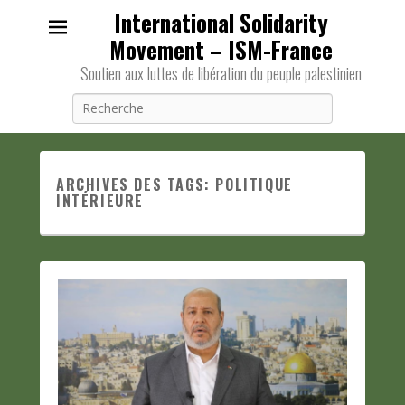
International Solidarity
Movement – ISM-France
Soutien aux luttes de libération du peuple palestinien
Recherche
ARCHIVES DES TAGS:
POLITIQUE
INTÉRIEURE