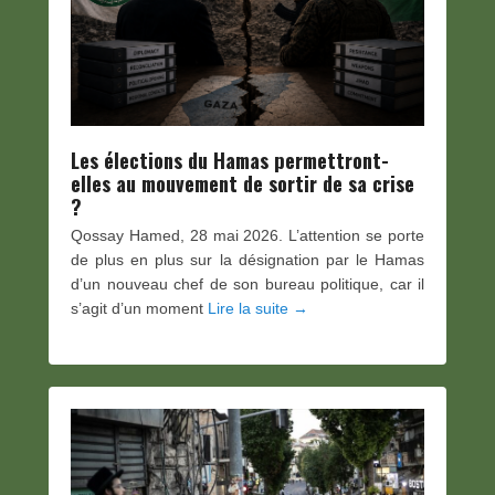
Les élections du Hamas permettront-
elles au mouvement de sortir de sa crise
?
Qossay Hamed, 28 mai 2026. L’attention se porte
de plus en plus sur la désignation par le Hamas
d’un nouveau chef de son bureau politique, car il
s’agit d’un moment
Lire la suite →