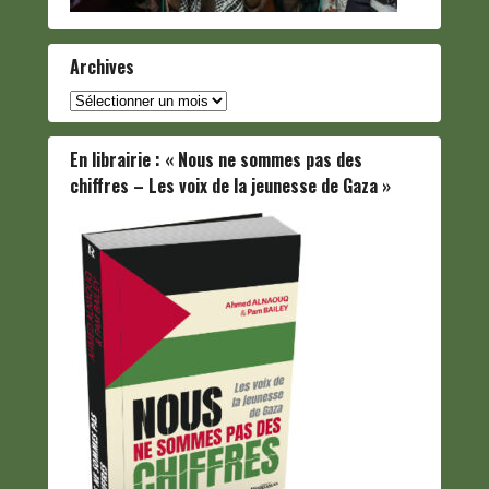
Archives
Archives
En librairie : « Nous ne sommes pas des
chiffres – Les voix de la jeunesse de Gaza »