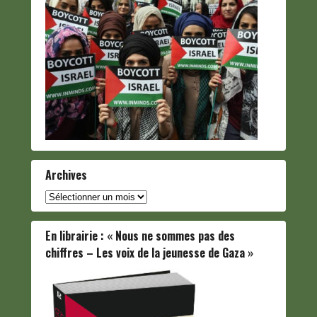
Archives
Archives
En librairie : « Nous ne sommes pas des
chiffres – Les voix de la jeunesse de Gaza »