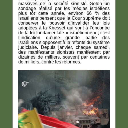
massives de la société sioniste. Selon un
sondage réalisé par les médias israéliens
plus tôt cette année, environ 66 % des
Israéliens pensent que la Cour suprême doit
conserver le pouvoir d’invalider les lois
adoptées à la Knesset qui vont à l’encontre
de la loi fondamentale « israélienne » ; c’est
l’indication qu’une grande partie des
Israéliens s’opposent à la refonte du système
judiciaire. Depuis janvier, chaque samedi,
des manifestants sionistes manifestent par
dizaines de milliers, souvent par centaines
de milliers, contre les réformes.