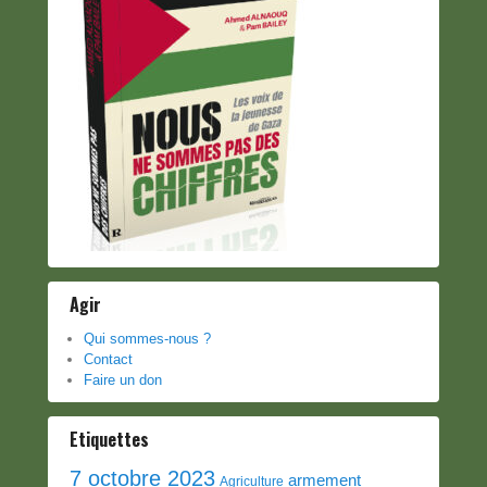
Agir
Qui sommes-nous ?
Contact
Faire un don
Etiquettes
7 octobre 2023
armement
Agriculture