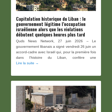
Capitulation historique du Liban : le
gouvernement légitime l’occupation
israélienne alors que les violations
débutent quelques heures plus tard
Quds News Network, 27 juin 2026 – Le
gouvernement libanais a signé vendredi 26 juin un
accord-cadre avec Israël qui, pour la première fois
dans l’histoire du Liban, confère une
Lire la suite →