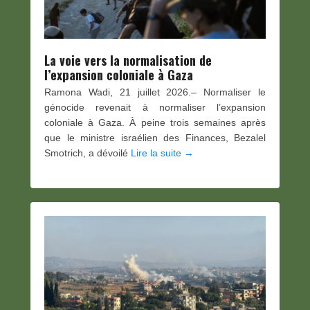
La voie vers la normalisation de
l’expansion coloniale à Gaza
Ramona Wadi, 21 juillet 2026.– Normaliser le
génocide revenait à normaliser l’expansion
coloniale à Gaza. À peine trois semaines après
que le ministre israélien des Finances, Bezalel
Smotrich, a dévoilé
Lire la suite →