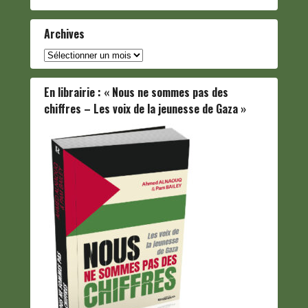
Archives
Archives
En librairie : « Nous ne sommes pas des
chiffres – Les voix de la jeunesse de Gaza »