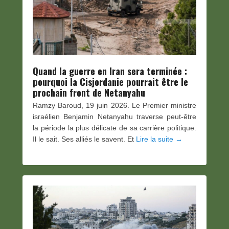
Quand la guerre en Iran sera terminée :
pourquoi la Cisjordanie pourrait être le
prochain front de Netanyahu
Ramzy Baroud, 19 juin 2026. Le Premier ministre
israélien Benjamin Netanyahu traverse peut-être
la période la plus délicate de sa carrière politique.
Il le sait. Ses alliés le savent. Et
Lire la suite →