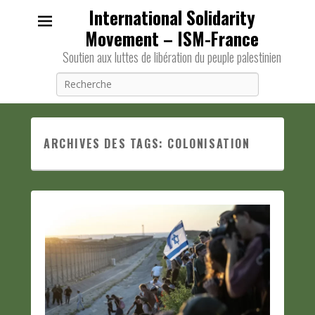
International Solidarity
Movement – ISM-France
Soutien aux luttes de libération du peuple palestinien
Recherche
ARCHIVES DES TAGS:
COLONISATION