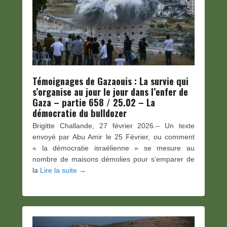
Témoignages de Gazaouis : La survie qui
s’organise au jour le jour dans l’enfer de
Gaza – partie 658 / 25.02 – La
démocratie du bulldozer
Brigitte Challande, 27 février 2026.– Un texte
envoyé par Abu Amir le 25 Février, ou comment
« la démocratie israélienne » se mesure au
nombre de maisons démolies pour s’emparer de
la
Lire la suite →