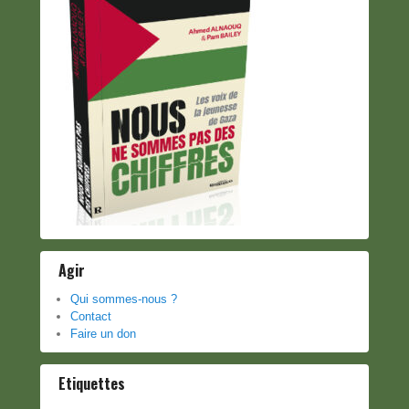
Agir
Qui sommes-nous ?
Contact
Faire un don
Etiquettes