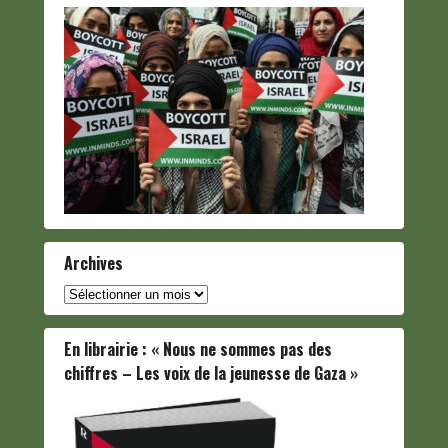
Archives
Archives
En librairie : « Nous ne sommes pas des
chiffres – Les voix de la jeunesse de Gaza »