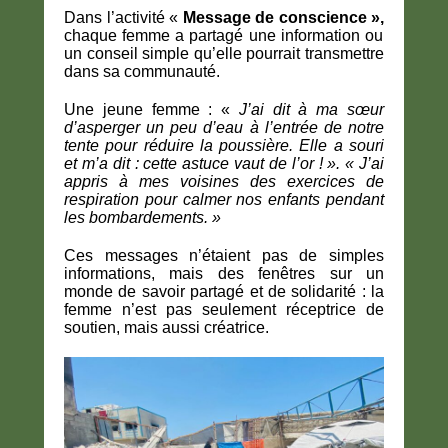
Dans l’activité «
Message de conscience »,
chaque femme a partagé une information ou
un conseil simple qu’elle pourrait transmettre
dans sa communauté.
Une jeune femme : «
J’ai dit à ma sœur
d’asperger un peu d’eau à l’entrée de notre
tente pour réduire la poussière.
Elle a souri
et m’a dit : cette astuce vaut de l’or ! ». « J’ai
appris à mes voisines des exercices de
respiration pour calmer nos enfants pendant
les bombardements. »
Ces messages n’étaient pas de simples
informations, mais des fenêtres sur un
monde de savoir partagé et de solidarité : la
femme n’est pas seulement réceptrice de
soutien, mais aussi créatrice.