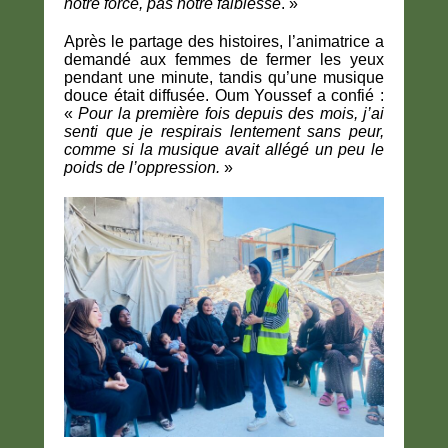
notre force, pas notre faiblesse
. »
Après le partage des histoires, l’animatrice a
demandé aux femmes de fermer les yeux
pendant une minute, tandis qu’une musique
douce était diffusée. Oum Youssef a confié :
«
Pour la première fois depuis des mois, j’ai
senti que je respirais lentement sans peur,
comme si la musique avait allégé un peu le
poids de l’oppression.
»