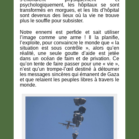
psychologiquement, les hôpitaux se sont
transformés en morgues, et les lits d’hôpital
sont devenus des lieux où la vie ne trouve
plus le souffle pour subsister.
Notre ennemi est perfide et sait utiliser
l’image comme une arme ! Il la planifie,
l’exploite, pour convaincre le monde que « la
situation est sous contrôle », alors qu’en
réalité, une seule goutte d’aide est jetée
dans un océan de faim et de privation. Ce
qu’on tente de faire passer pour une « vie »,
n’est qu’un trompe-l’œil destiné à détourner
les messages sincères qui émanent de Gaza
et que relaient les peuples libres à travers le
monde.