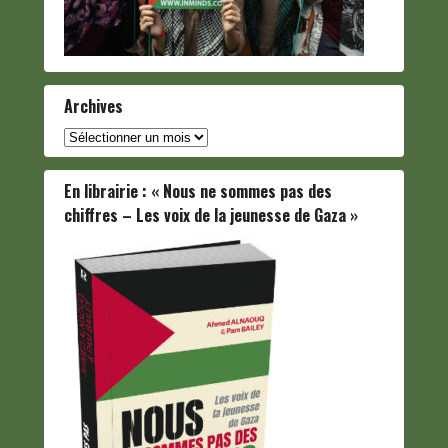
Archives
Archives
En librairie : « Nous ne sommes pas des
chiffres – Les voix de la jeunesse de Gaza »