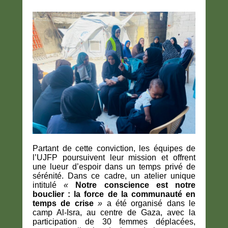
Partant de cette conviction, les équipes de
l’UJFP poursuivent leur mission et offrent
une lueur d’espoir dans un temps privé de
sérénité. Dans ce cadre, un atelier unique
intitulé
«
Notre conscience est notre
bouclier : la force de la communauté en
temps de crise
»
a été organisé dans le
camp Al-Isra, au centre de Gaza, avec la
participation de 30 femmes déplacées,