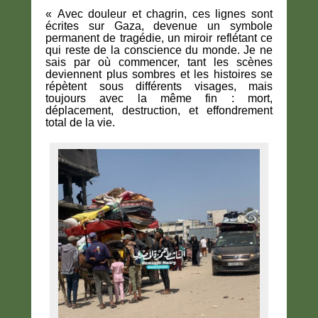
« Avec douleur et chagrin, ces lignes sont
écrites sur Gaza, devenue un symbole
permanent de tragédie, un miroir reflétant ce
qui reste de la conscience du monde. Je ne
sais par où commencer, tant les scènes
deviennent plus sombres et les histoires se
répètent sous différents visages, mais
toujours avec la même fin : mort,
déplacement, destruction, et effondrement
total de la vie.