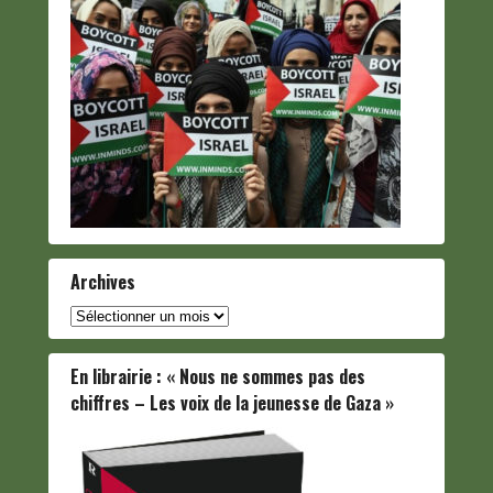
Archives
Archives
En librairie : « Nous ne sommes pas des
chiffres – Les voix de la jeunesse de Gaza »