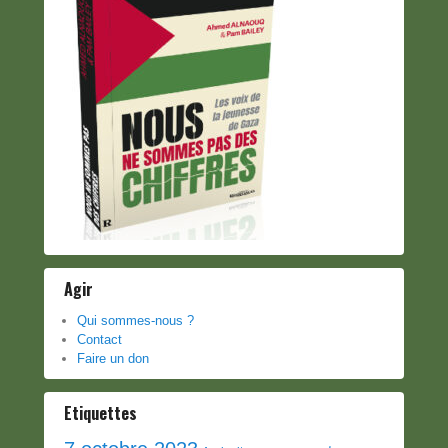
Agir
Qui sommes-nous ?
Contact
Faire un don
Etiquettes