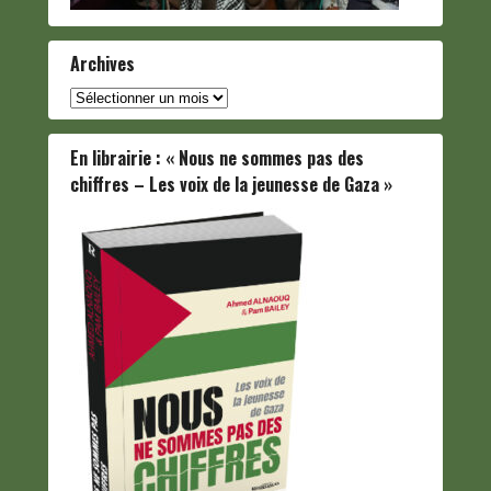
Archives
Archives
En librairie : « Nous ne sommes pas des
chiffres – Les voix de la jeunesse de Gaza »