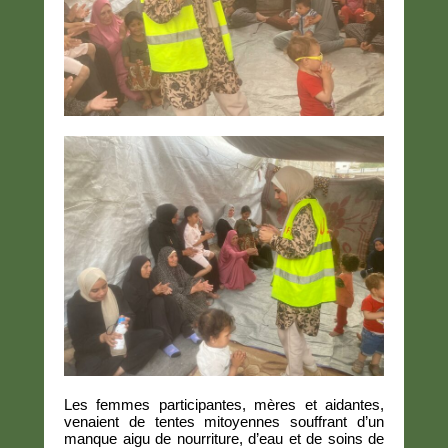
Les femmes participantes, mères et aidantes,
venaient de tentes mitoyennes souffrant d’un
manque aigu de nourriture, d’eau et de soins de