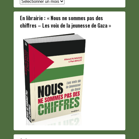
Archives
En librairie : « Nous ne sommes pas des
chiffres – Les voix de la jeunesse de Gaza »