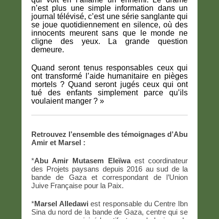
n’est plus une simple information dans un
journal télévisé, c’est une série sanglante qui
se joue quotidiennement en silence, où des
innocents meurent sans que le monde ne
cligne des yeux. La grande question
demeure.
Quand seront tenus responsables ceux qui
ont transformé l’aide humanitaire en pièges
mortels ? Quand seront jugés ceux qui ont
tué des enfants simplement parce qu’ils
voulaient manger ? »
Retrouvez l’ensemble des témoignages d’Abu
Amir et Marsel :
*
Abu Amir Mutasem Eleïwa
est coordinateur
des Projets paysans depuis 2016 au sud de la
bande de Gaza et correspondant de l’Union
Juive Française pour la Paix.
*
Marsel Alledawi
est responsable du Centre Ibn
Sina du nord de la bande de Gaza, centre qui se