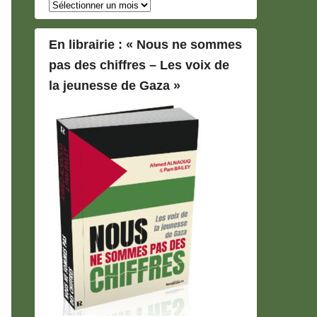
Archives
En librairie : « Nous ne sommes
pas des chiffres – Les voix de
la jeunesse de Gaza »