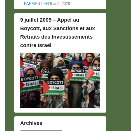
PARMENTIER
6 août 2026
9 juillet 2005 – Appel au
Boycott, aux Sanctions et aux
Retraits des Investissements
contre Israël
Archives