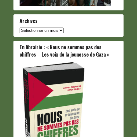
Archives
Archives
En librairie : « Nous ne sommes pas des
chiffres – Les voix de la jeunesse de Gaza »