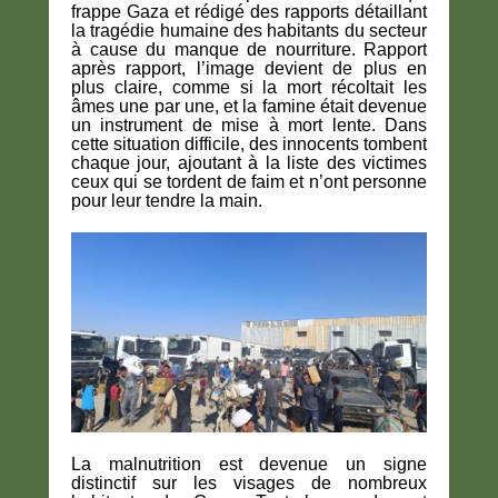
frappe Gaza et rédigé des rapports détaillant
la tragédie humaine des habitants du secteur
à cause du manque de nourriture. Rapport
après rapport, l’image devient de plus en
plus claire, comme si la mort récoltait les
âmes une par une, et la famine était devenue
un instrument de mise à mort lente. Dans
cette situation difficile, des innocents tombent
chaque jour, ajoutant à la liste des victimes
ceux qui se tordent de faim et n’ont personne
pour leur tendre la main.
La malnutrition est devenue un signe
distinctif sur les visages de nombreux