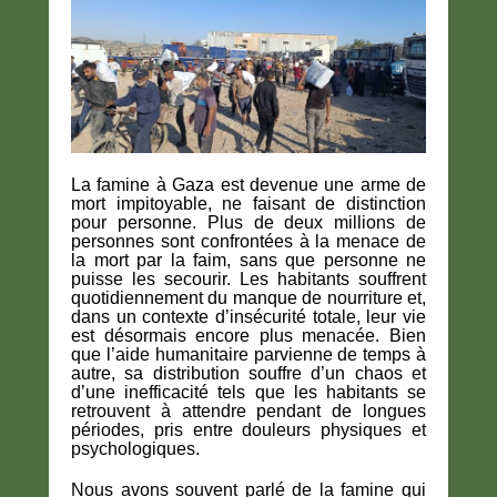
La famine à Gaza est devenue une arme de
mort impitoyable, ne faisant de distinction
pour personne. Plus de deux millions de
personnes sont confrontées à la menace de
la mort par la faim, sans que personne ne
puisse les secourir. Les habitants souffrent
quotidiennement du manque de nourriture et,
dans un contexte d’insécurité totale, leur vie
est désormais encore plus menacée. Bien
que l’aide humanitaire parvienne de temps à
autre, sa distribution souffre d’un chaos et
d’une inefficacité tels que les habitants se
retrouvent à attendre pendant de longues
périodes, pris entre douleurs physiques et
psychologiques.
Nous avons souvent parlé de la famine qui