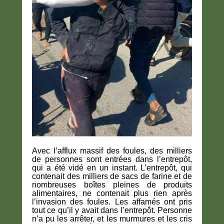
Avec l’afflux massif des foules, des milliers
de personnes sont entrées dans l’entrepôt,
qui a été vidé en un instant. L’entrepôt, qui
contenait des milliers de sacs de farine et de
nombreuses boîtes pleines de produits
alimentaires, ne contenait plus rien après
l’invasion des foules. Les affamés ont pris
tout ce qu’il y avait dans l’entrepôt. Personne
n’a pu les arrêter, et les murmures et les cris