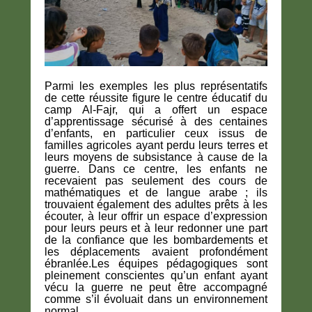
Parmi les exemples les plus représentatifs
de cette réussite figure le centre éducatif du
camp Al-Fajr, qui a offert un espace
d’apprentissage sécurisé à des centaines
d’enfants, en particulier ceux issus de
familles agricoles ayant perdu leurs terres et
leurs moyens de subsistance à cause de la
guerre. Dans ce centre, les enfants ne
recevaient pas seulement des cours de
mathématiques et de langue arabe ; ils
trouvaient également des adultes prêts à les
écouter, à leur offrir un espace d’expression
pour leurs peurs et à leur redonner une part
de la confiance que les bombardements et
les déplacements avaient profondément
ébranlée.Les équipes pédagogiques sont
pleinement conscientes qu’un enfant ayant
vécu la guerre ne peut être accompagné
comme s’il évoluait dans un environnement
normal.