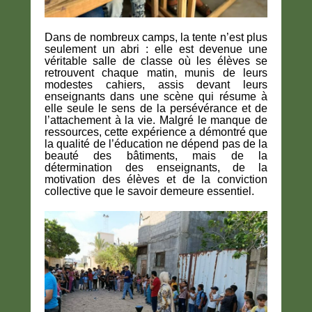
Dans de nombreux camps, la tente n’est plus
seulement un abri : elle est devenue une
véritable salle de classe où les élèves se
retrouvent chaque matin, munis de leurs
modestes cahiers, assis devant leurs
enseignants dans une scène qui résume à
elle seule le sens de la persévérance et de
l’attachement à la vie. Malgré le manque de
ressources, cette expérience a démontré que
la qualité de l’éducation ne dépend pas de la
beauté des bâtiments, mais de la
détermination des enseignants, de la
motivation des élèves et de la conviction
collective que le savoir demeure essentiel.