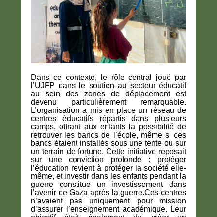
Dans ce contexte, le rôle central joué par
l’UJFP dans le soutien au secteur éducatif
au sein des zones de déplacement est
devenu particulièrement remarquable.
L’organisation a mis en place un réseau de
centres éducatifs répartis dans plusieurs
camps, offrant aux enfants la possibilité de
retrouver les bancs de l’école, même si ces
bancs étaient installés sous une tente ou sur
un terrain de fortune. Cette initiative reposait
sur une conviction profonde : protéger
l’éducation revient à protéger la société elle-
même, et investir dans les enfants pendant la
guerre constitue un investissement dans
l’avenir de Gaza après la guerre.Ces centres
n’avaient pas uniquement pour mission
d’assurer l’enseignement académique. Leur