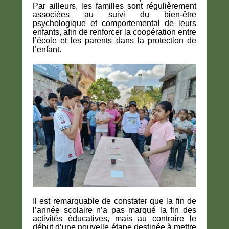
Par ailleurs, les familles sont régulièrement
associées au suivi du bien-être
psychologique et comportemental de leurs
enfants, afin de renforcer la coopération entre
l’école et les parents dans la protection de
l’enfant.
Il est remarquable de constater que la fin de
l’année scolaire n’a pas marqué la fin des
activités éducatives, mais au contraire le
début d’une nouvelle étape destinée à mettre