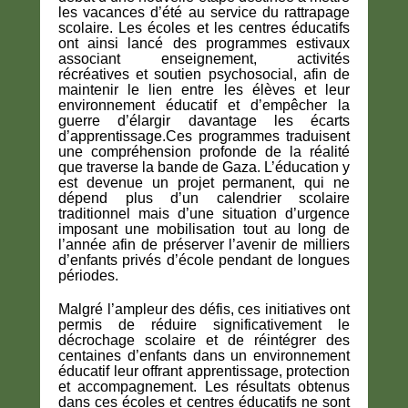
les vacances d’été au service du rattrapage
scolaire. Les écoles et les centres éducatifs
ont ainsi lancé des programmes estivaux
associant enseignement, activités
récréatives et soutien psychosocial, afin de
maintenir le lien entre les élèves et leur
environnement éducatif et d’empêcher la
guerre d’élargir davantage les écarts
d’apprentissage.Ces programmes traduisent
une compréhension profonde de la réalité
que traverse la bande de Gaza. L’éducation y
est devenue un projet permanent, qui ne
dépend plus d’un calendrier scolaire
traditionnel mais d’une situation d’urgence
imposant une mobilisation tout au long de
l’année afin de préserver l’avenir de milliers
d’enfants privés d’école pendant de longues
périodes.
Malgré l’ampleur des défis, ces initiatives ont
permis de réduire significativement le
décrochage scolaire et de réintégrer des
centaines d’enfants dans un environnement
éducatif leur offrant apprentissage, protection
et accompagnement. Les résultats obtenus
dans ces écoles et centres éducatifs ne sont