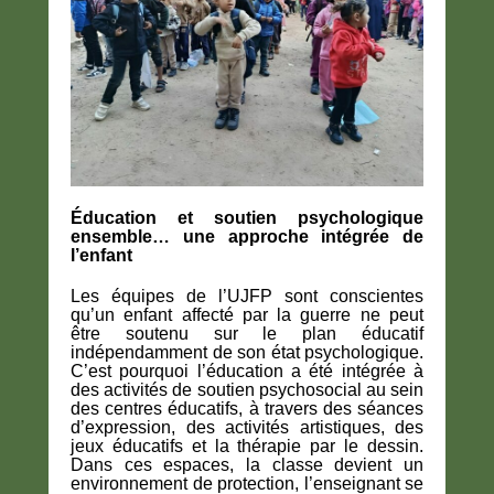
Éducation et soutien psychologique
ensemble… une approche intégrée de
l’enfant
Les équipes de l’UJFP sont conscientes
qu’un enfant affecté par la guerre ne peut
être soutenu sur le plan éducatif
indépendamment de son état psychologique.
C’est pourquoi l’éducation a été intégrée à
des activités de soutien psychosocial au sein
des centres éducatifs, à travers des séances
d’expression, des activités artistiques, des
jeux éducatifs et la thérapie par le dessin.
Dans ces espaces, la classe devient un
environnement de protection, l’enseignant se