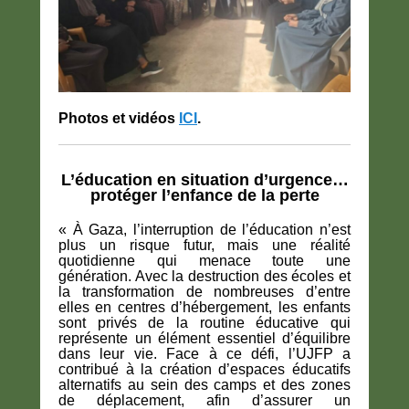
Photos et vidéos
ICI
.
L’éducation en situation d’urgence…
protéger l’enfance de la perte
« À Gaza, l’interruption de l’éducation n’est
plus un risque futur, mais une réalité
quotidienne qui menace toute une
génération. Avec la destruction des écoles et
la transformation de nombreuses d’entre
elles en centres d’hébergement, les enfants
sont privés de la routine éducative qui
représente un élément essentiel d’équilibre
dans leur vie. Face à ce défi, l’UJFP a
contribué à la création d’espaces éducatifs
alternatifs au sein des camps et des zones
de déplacement, afin d’assurer un