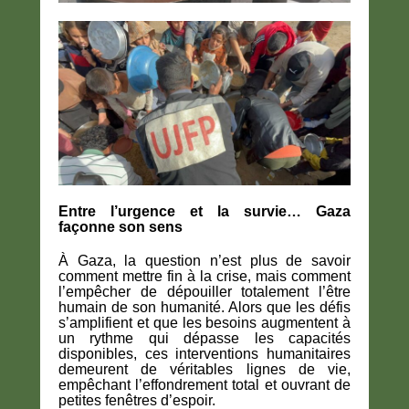
Entre l’urgence et la survie… Gaza
façonne son sens
À Gaza, la question n’est plus de savoir
comment mettre fin à la crise, mais comment
l’empêcher de dépouiller totalement l’être
humain de son humanité. Alors que les défis
s’amplifient et que les besoins augmentent à
un rythme qui dépasse les capacités
disponibles, ces interventions humanitaires
demeurent de véritables lignes de vie,
empêchant l’effondrement total et ouvrant de
petites fenêtres d’espoir.