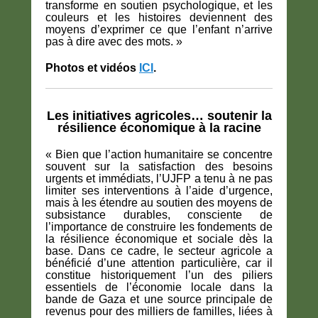
transforme en soutien psychologique, et les
couleurs et les histoires deviennent des
moyens d’exprimer ce que l’enfant n’arrive
pas à dire avec des mots. »
Photos et vidéos
ICI
.
Les initiatives agricoles… soutenir la
résilience économique à la racine
« Bien que l’action humanitaire se concentre
souvent sur la satisfaction des besoins
urgents et immédiats, l’UJFP a tenu à ne pas
limiter ses interventions à l’aide d’urgence,
mais à les étendre au soutien des moyens de
subsistance durables, consciente de
l’importance de construire les fondements de
la résilience économique et sociale dès la
base. Dans ce cadre, le secteur agricole a
bénéficié d’une attention particulière, car il
constitue historiquement l’un des piliers
essentiels de l’économie locale dans la
bande de Gaza et une source principale de
revenus pour des milliers de familles, liées à