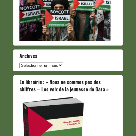
Archives
Archives
En librairie : « Nous ne sommes pas des
chiffres – Les voix de la jeunesse de Gaza »