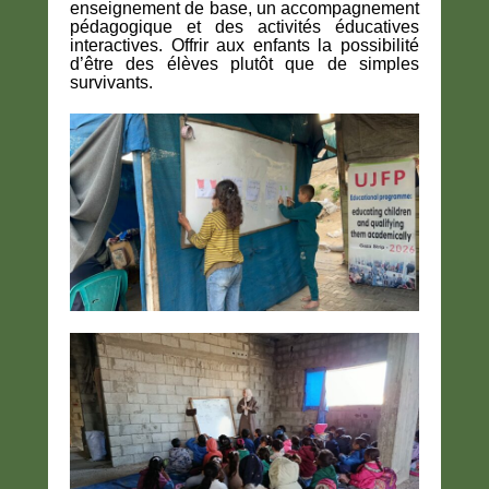
enseignement de base, un accompagnement
pédagogique et des activités éducatives
interactives. Offrir aux enfants la possibilité
d’être des élèves plutôt que de simples
survivants.