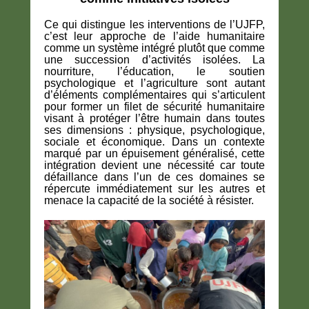
Ce qui distingue les interventions de l’UJFP,
c’est leur approche de l’aide humanitaire
comme un système intégré plutôt que comme
une succession d’activités isolées. La
nourriture, l’éducation, le soutien
psychologique et l’agriculture sont autant
d’éléments complémentaires qui s’articulent
pour former un filet de sécurité humanitaire
visant à protéger l’être humain dans toutes
ses dimensions : physique, psychologique,
sociale et économique. Dans un contexte
marqué par un épuisement généralisé, cette
intégration devient une nécessité car toute
défaillance dans l’un de ces domaines se
répercute immédiatement sur les autres et
menace la capacité de la société à résister.