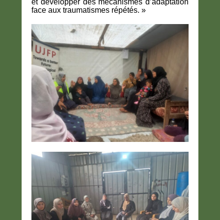
et développer des mécanismes d’adaptation
face aux traumatismes répétés. »