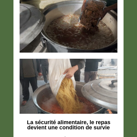
La sécurité alimentaire, le repas
devient une condition de survie