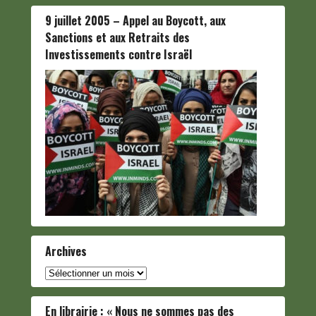
9 juillet 2005 – Appel au Boycott, aux
Sanctions et aux Retraits des
Investissements contre Israël
Archives
Archives
En librairie : « Nous ne sommes pas des