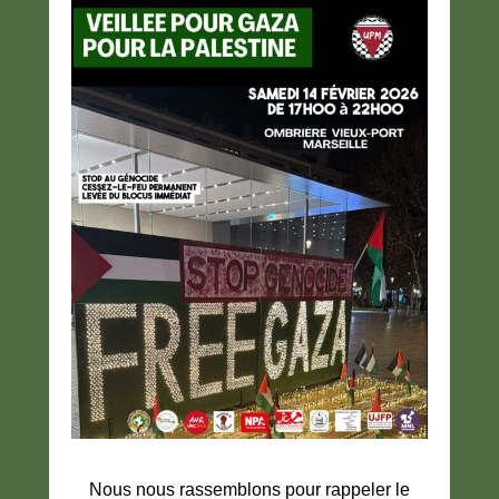
Nous nous rassemblons pour rappeler le