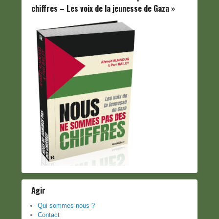
chiffres – Les voix de la jeunesse de Gaza »
Agir
Qui sommes-nous ?
Contact