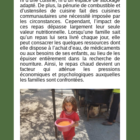
ni d’une cuisine, ni d’un espace de stockage
adapté. De plus, la pénurie de combustible et
d’ustensiles de cuisine fait des cuisines
communautaires une nécessité imposée par
les circonstances. Cependant, l’impact de
ces repas dépasse largement leur seule
valeur nutritionnelle. Lorsqu’une famille sait
qu’un repas lui sera livré chaque jour, elle
peut consacrer les quelques ressources dont
elle dispose à l’achat d’eau, de médicaments
ou aux besoins de ses enfants, au lieu de les
épuiser entièrement dans la recherche de
nourriture. Ainsi, le repas chaud devient un
facteur qui atténue les pressions
économiques et psychologiques auxquelles
les familles sont confrontées.