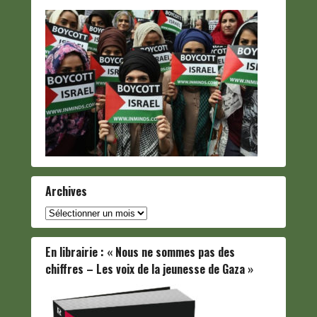
Archives
Archives
En librairie : « Nous ne sommes pas des
chiffres – Les voix de la jeunesse de Gaza »