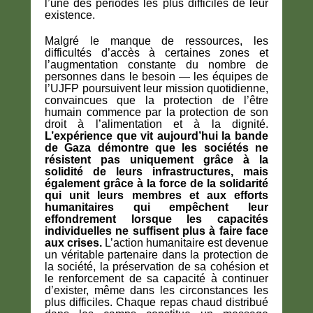
l’une des périodes les plus difficiles de leur
existence.
Malgré le manque de ressources, les
difficultés d’accès à certaines zones et
l’augmentation constante du nombre de
personnes dans le besoin — les équipes de
l’UJFP poursuivent leur mission quotidienne,
convaincues que la protection de l’être
humain commence par la protection de son
droit à l’alimentation et à la dignité.
L’expérience que vit aujourd’hui la bande
de Gaza démontre que les sociétés ne
résistent pas uniquement grâce à la
solidité de leurs infrastructures, mais
également grâce à la force de la solidarité
qui unit leurs membres et aux efforts
humanitaires qui empêchent leur
effondrement lorsque les capacités
individuelles ne suffisent plus à faire face
aux crises.
L’action humanitaire est devenue
un véritable partenaire dans la protection de
la société, la préservation de sa cohésion et
le renforcement de sa capacité à continuer
d’exister, même dans les circonstances les
plus difficiles. Chaque repas chaud distribué