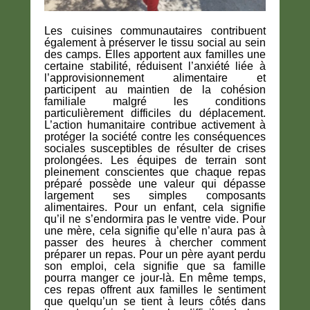
Les cuisines communautaires contribuent
également à préserver le tissu social au sein
des camps. Elles apportent aux familles une
certaine stabilité, réduisent l’anxiété liée à
l’approvisionnement alimentaire et
participent au maintien de la cohésion
familiale malgré les conditions
particulièrement difficiles du déplacement.
L’action humanitaire contribue activement à
protéger la société contre les conséquences
sociales susceptibles de résulter de crises
prolongées. Les équipes de terrain sont
pleinement conscientes que chaque repas
préparé possède une valeur qui dépasse
largement ses simples composants
alimentaires. Pour un enfant, cela signifie
qu’il ne s’endormira pas le ventre vide. Pour
une mère, cela signifie qu’elle n’aura pas à
passer des heures à chercher comment
préparer un repas. Pour un père ayant perdu
son emploi, cela signifie que sa famille
pourra manger ce jour-là. En même temps,
ces repas offrent aux familles le sentiment
que quelqu’un se tient à leurs côtés dans