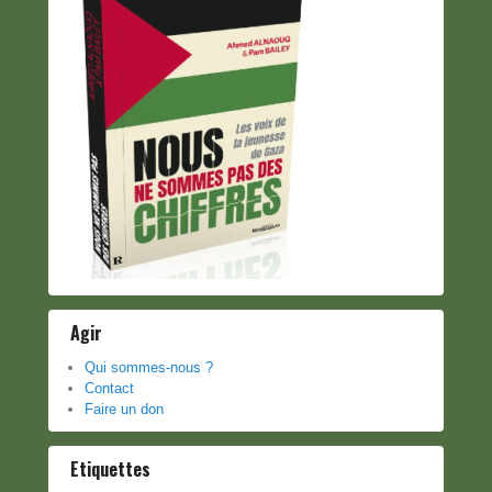
Agir
Qui sommes-nous ?
Contact
Faire un don
Etiquettes