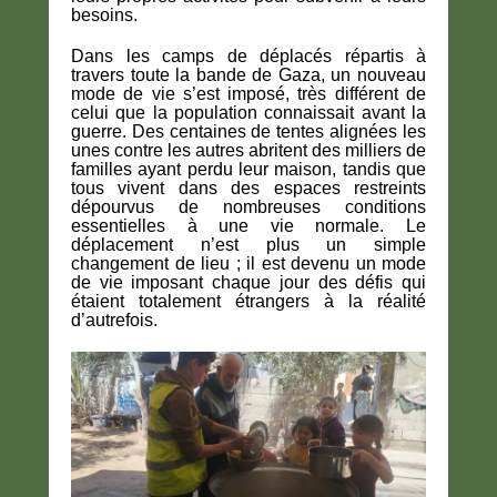
besoins.
Dans les camps de déplacés répartis à
travers toute la bande de Gaza, un nouveau
mode de vie s’est imposé, très différent de
celui que la population connaissait avant la
guerre. Des centaines de tentes alignées les
unes contre les autres abritent des milliers de
familles ayant perdu leur maison, tandis que
tous vivent dans des espaces restreints
dépourvus de nombreuses conditions
essentielles à une vie normale. Le
déplacement n’est plus un simple
changement de lieu ; il est devenu un mode
de vie imposant chaque jour des défis qui
étaient totalement étrangers à la réalité
d’autrefois.