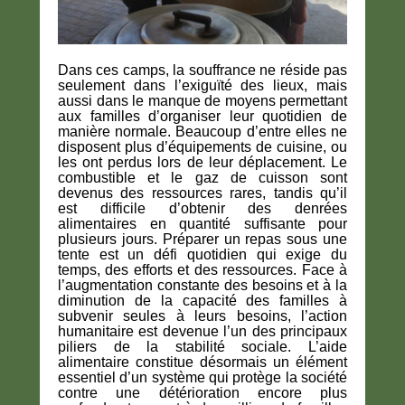
Dans ces camps, la souffrance ne réside pas
seulement dans l’exiguïté des lieux, mais
aussi dans le manque de moyens permettant
aux familles d’organiser leur quotidien de
manière normale. Beaucoup d’entre elles ne
disposent plus d’équipements de cuisine, ou
les ont perdus lors de leur déplacement. Le
combustible et le gaz de cuisson sont
devenus des ressources rares, tandis qu’il
est difficile d’obtenir des denrées
alimentaires en quantité suffisante pour
plusieurs jours. Préparer un repas sous une
tente est un défi quotidien qui exige du
temps, des efforts et des ressources. Face à
l’augmentation constante des besoins et à la
diminution de la capacité des familles à
subvenir seules à leurs besoins, l’action
humanitaire est devenue l’un des principaux
piliers de la stabilité sociale. L’aide
alimentaire constitue désormais un élément
essentiel d’un système qui protège la société
contre une détérioration encore plus