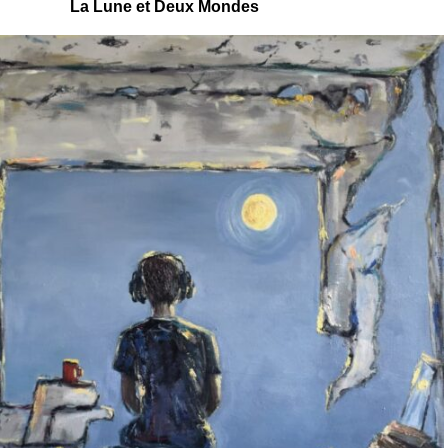
La Lune et Deux Mondes