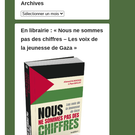
Archives
Archives
En librairie : « Nous ne sommes
pas des chiffres – Les voix de
la jeunesse de Gaza »