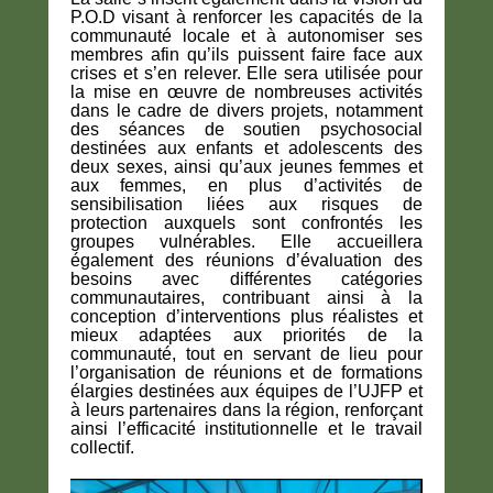
P.O.D visant à renforcer les capacités de la
communauté locale et à autonomiser ses
membres afin qu’ils puissent faire face aux
crises et s’en relever. Elle sera utilisée pour
la mise en œuvre de nombreuses activités
dans le cadre de divers projets, notamment
des séances de soutien psychosocial
destinées aux enfants et adolescents des
deux sexes, ainsi qu’aux jeunes femmes et
aux femmes, en plus d’activités de
sensibilisation liées aux risques de
protection auxquels sont confrontés les
groupes vulnérables. Elle accueillera
également des réunions d’évaluation des
besoins avec différentes catégories
communautaires, contribuant ainsi à la
conception d’interventions plus réalistes et
mieux adaptées aux priorités de la
communauté, tout en servant de lieu pour
l’organisation de réunions et de formations
élargies destinées aux équipes de l’UJFP et
à leurs partenaires dans la région, renforçant
ainsi l’efficacité institutionnelle et le travail
collectif.