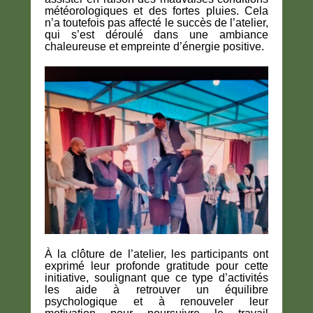
météorologiques et des fortes pluies. Cela
n’a toutefois pas affecté le succès de l’atelier,
qui s’est déroulé dans une ambiance
chaleureuse et empreinte d’énergie positive.
À la clôture de l’atelier, les participants ont
exprimé leur profonde gratitude pour cette
initiative, soulignant que ce type d’activités
les aide à retrouver un équilibre
psychologique et à renouveler leur