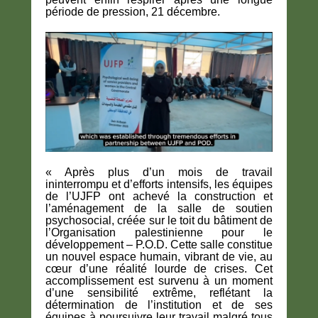
période de pression, 21 décembre.
« Après plus d’un mois de travail
ininterrompu et d’efforts intensifs, les équipes
de l’UJFP ont achevé la construction et
l’aménagement de la salle de soutien
psychosocial, créée sur le toit du bâtiment de
l’Organisation palestinienne pour le
développement – P.O.D. Cette salle constitue
un nouvel espace humain, vibrant de vie, au
cœur d’une réalité lourde de crises. Cet
accomplissement est survenu à un moment
d’une sensibilité extrême, reflétant la
détermination de l’institution et de ses
équipes à poursuivre leur travail malgré tous