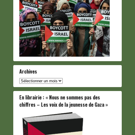
Archives
Archives
En librairie : « Nous ne sommes pas des
chiffres – Les voix de la jeunesse de Gaza »