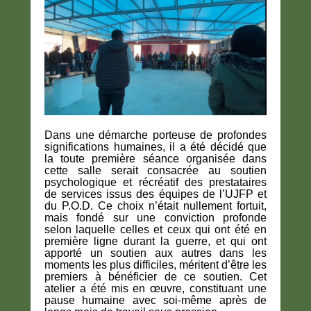
Dans une démarche porteuse de profondes
significations humaines, il a été décidé que
la toute première séance organisée dans
cette salle serait consacrée au soutien
psychologique et récréatif des prestataires
de services issus des équipes de l’UJFP et
du P.O.D. Ce choix n’était nullement fortuit,
mais fondé sur une conviction profonde
selon laquelle celles et ceux qui ont été en
première ligne durant la guerre, et qui ont
apporté un soutien aux autres dans les
moments les plus difficiles, méritent d’être les
premiers à bénéficier de ce soutien. Cet
atelier a été mis en œuvre, constituant une
pause humaine avec soi-même après de