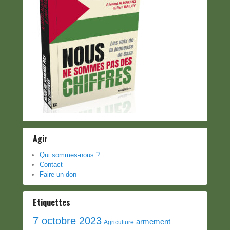
Agir
Qui sommes-nous ?
Contact
Faire un don
Etiquettes
7 octobre 2023
armement
Agriculture