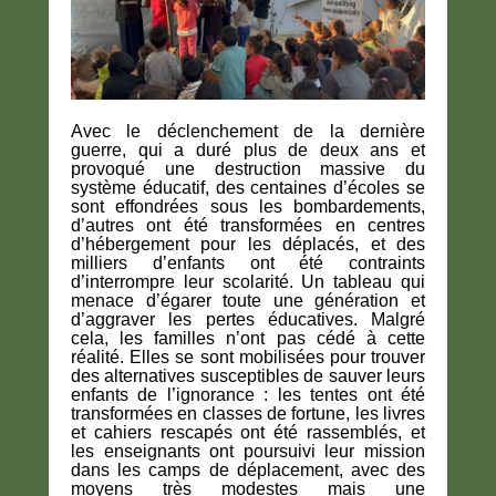
Avec le déclenchement de la dernière
guerre, qui a duré plus de deux ans et
provoqué une destruction massive du
système éducatif, des centaines d’écoles se
sont effondrées sous les bombardements,
d’autres ont été transformées en centres
d’hébergement pour les déplacés, et des
milliers d’enfants ont été contraints
d’interrompre leur scolarité. Un tableau qui
menace d’égarer toute une génération et
d’aggraver les pertes éducatives. Malgré
cela, les familles n’ont pas cédé à cette
réalité. Elles se sont mobilisées pour trouver
des alternatives susceptibles de sauver leurs
enfants de l’ignorance : les tentes ont été
transformées en classes de fortune, les livres
et cahiers rescapés ont été rassemblés, et
les enseignants ont poursuivi leur mission
dans les camps de déplacement, avec des
moyens très modestes mais une