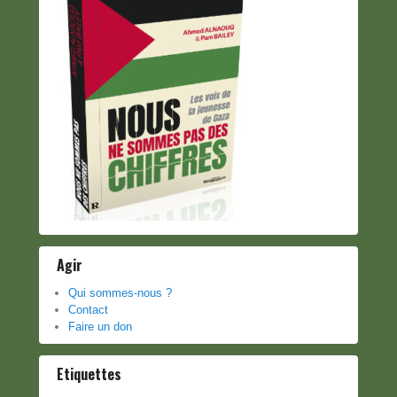
Agir
Qui sommes-nous ?
Contact
Faire un don
Etiquettes