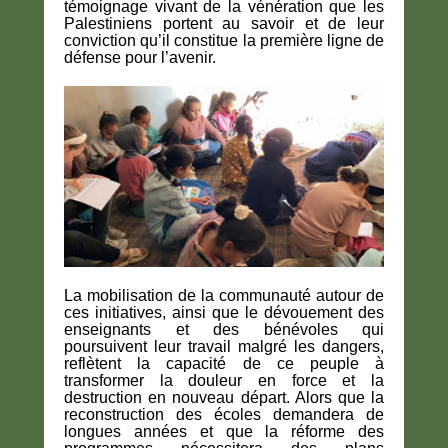
témoignage vivant de la vénération que les
Palestiniens portent au savoir et de leur
conviction qu’il constitue la première ligne de
défense pour l’avenir.
La mobilisation de la communauté autour de
ces initiatives, ainsi que le dévouement des
enseignants et des bénévoles qui
poursuivent leur travail malgré les dangers,
reflètent la capacité de ce peuple à
transformer la douleur en force et la
destruction en nouveau départ. Alors que la
reconstruction des écoles demandera de
longues années et que la réforme des