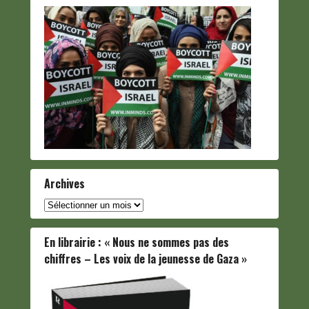
Archives
Archives
En librairie : « Nous ne sommes pas des
chiffres – Les voix de la jeunesse de Gaza »