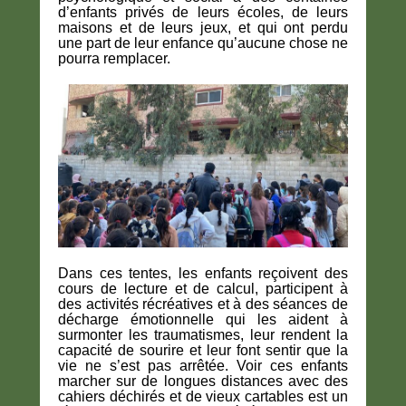
d’enfants privés de leurs écoles, de leurs
maisons et de leurs jeux, et qui ont perdu
une part de leur enfance qu’aucune chose ne
pourra remplacer.
Dans ces tentes, les enfants reçoivent des
cours de lecture et de calcul, participent à
des activités récréatives et à des séances de
décharge émotionnelle qui les aident à
surmonter les traumatismes, leur rendent la
capacité de sourire et leur font sentir que la
vie ne s’est pas arrêtée. Voir ces enfants
marcher sur de longues distances avec des
cahiers déchirés et de vieux cartables est un