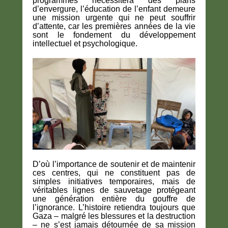
programmes nécessitera des plans
d’envergure, l’éducation de l’enfant demeure
une mission urgente qui ne peut souffrir
d’attente, car les premières années de la vie
sont le fondement du développement
intellectuel et psychologique.
D’où l’importance de soutenir et de maintenir
ces centres, qui ne constituent pas de
simples initiatives temporaires, mais de
véritables lignes de sauvetage protégeant
une génération entière du gouffre de
l’ignorance. L’histoire retiendra toujours que
Gaza – malgré les blessures et la destruction
– ne s’est jamais détournée de sa mission