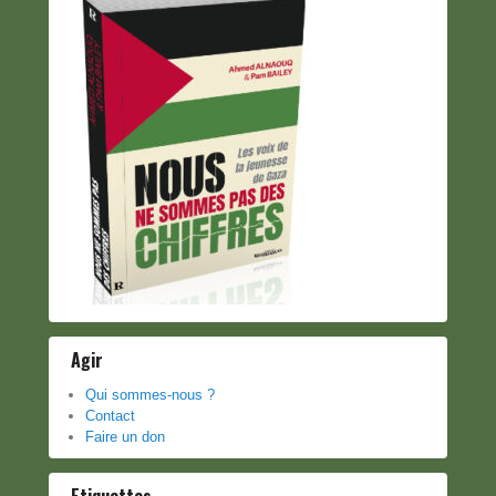
Agir
Qui sommes-nous ?
Contact
Faire un don