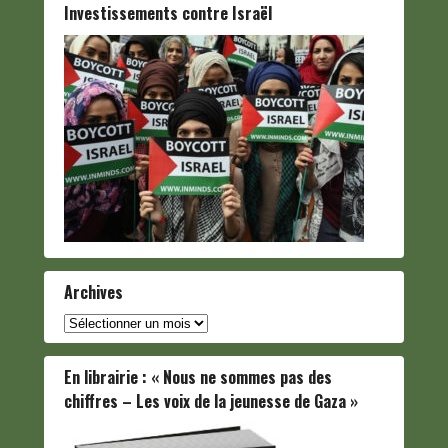
Investissements contre Israël
Archives
Archives
En librairie : « Nous ne sommes pas des
chiffres – Les voix de la jeunesse de Gaza »