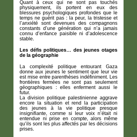
Quant à ceux qui ne sont pas touchés
physiquement, ils portent en eux des
blessures psychologiques profondes que le
temps ne guérit pas : la peur, la tristesse et
l’anxiété sont devenues des compagnons
constants d’une génération qui n’a jamais
connu d’enfance paisible ni d’adolescence
stable.
Les défis politiques… des jeunes otages
de la géographie
La complexité politique entourant Gaza
donne aux jeunes le sentiment que leur vie
est mise entre parenthèses indéfiniment. Les
frontières fermées ne sont pas seulement
géographiques : elles enferment aussi le
futur.
La division politique palestinienne aggrave
encore la situation et rend la participation
des jeunes à la vie politique presque
insignifiante, comme si leur voix n’était ni
entendue ni prise en compte, alors même
qu’ils sont les plus affectés par les décisions
prises.