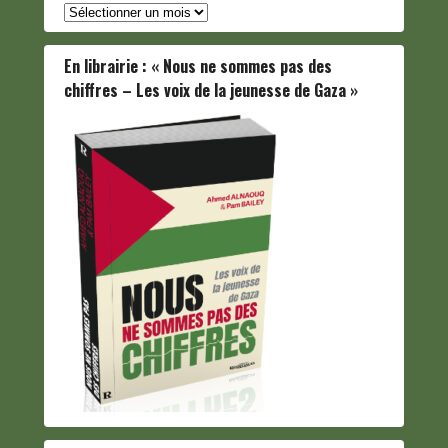
Archives
En librairie : « Nous ne sommes pas des
chiffres – Les voix de la jeunesse de Gaza »