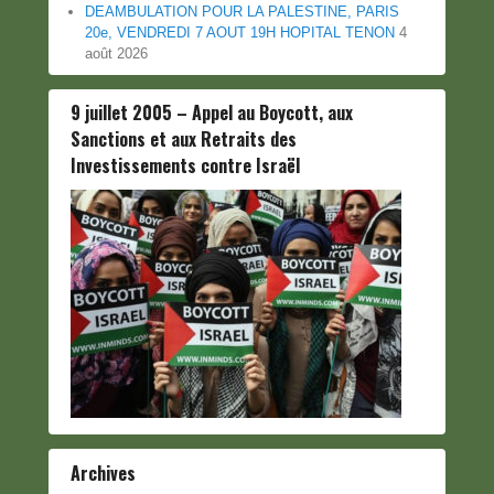
DEAMBULATION POUR LA PALESTINE, PARIS
20e, VENDREDI 7 AOUT 19H HOPITAL TENON
4
août 2026
9 juillet 2005 – Appel au Boycott, aux
Sanctions et aux Retraits des
Investissements contre Israël
Archives