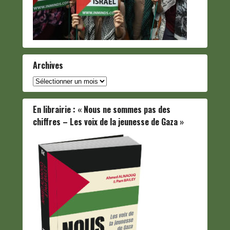
Archives
Archives
En librairie : « Nous ne sommes pas des
chiffres – Les voix de la jeunesse de Gaza »