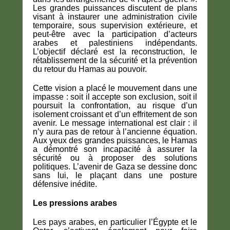
Les grandes puissances discutent de plans
visant à instaurer une administration civile
temporaire, sous supervision extérieure, et
peut-être avec la participation d’acteurs
arabes et palestiniens indépendants.
L’objectif déclaré est la reconstruction, le
rétablissement de la sécurité et la prévention
du retour du Hamas au pouvoir.
Cette vision a placé le mouvement dans une
impasse : soit il accepte son exclusion, soit il
poursuit la confrontation, au risque d’un
isolement croissant et d’un effritement de son
avenir. Le message international est clair : il
n’y aura pas de retour à l’ancienne équation.
Aux yeux des grandes puissances, le Hamas
a démontré son incapacité à assurer la
sécurité ou à proposer des solutions
politiques. L’avenir de Gaza se dessine donc
sans lui, le plaçant dans une posture
défensive inédite.
Les pressions arabes
Les pays arabes, en particulier l’Égypte et le