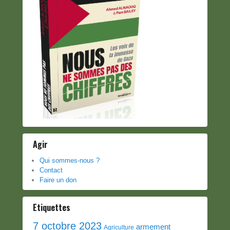
Agir
Qui sommes-nous ?
Contact
Faire un don
Etiquettes
7 octobre 2023
armement
Agriculture