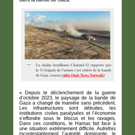
La chaîne israélienne Channel 12 rapporte que
la 7e brigade de l’armée s’est retirée de la bande
de Gaza. (source
vidéo Quds News Network
)
« Depuis le déclenchement de la guerre
d’octobre 2023, le paysage de la bande de
Gaza a changé de manière sans précédent.
Les infrastructures sont détruites, les
institutions civiles paralysées et l’économie
s’effondre sous le blocus et les ravages.
Dans ces conditions, le Hamas fait face à
une situation extrêmement difficile. Autrefois
incontestablement l’autorité dominante, le