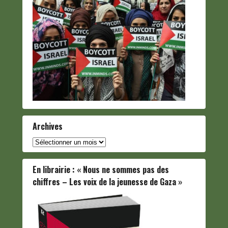
Archives
Archives
En librairie : « Nous ne sommes pas des
chiffres – Les voix de la jeunesse de Gaza »