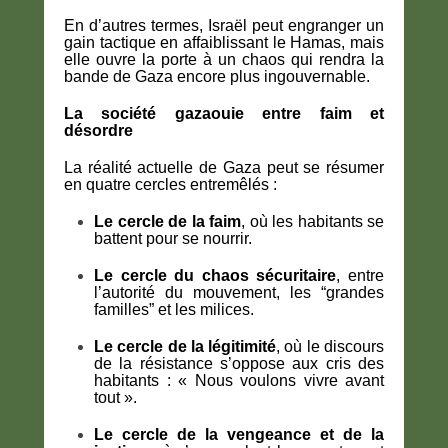
En d’autres termes, Israël peut engranger un
gain tactique en affaiblissant le Hamas, mais
elle ouvre la porte à un chaos qui rendra la
bande de Gaza encore plus ingouvernable.
La société gazaouie entre faim et
désordre
La réalité actuelle de Gaza peut se résumer
en quatre cercles entremêlés :
Le cercle de la faim
, où les habitants se
battent pour se nourrir.
Le cercle du chaos sécuritaire
, entre
l’autorité du mouvement, les “grandes
familles” et les milices.
Le cercle de la légitimité
, où le discours
de la résistance s’oppose aux cris des
habitants : « Nous voulons vivre avant
tout ».
Le cercle de la vengeance et de la