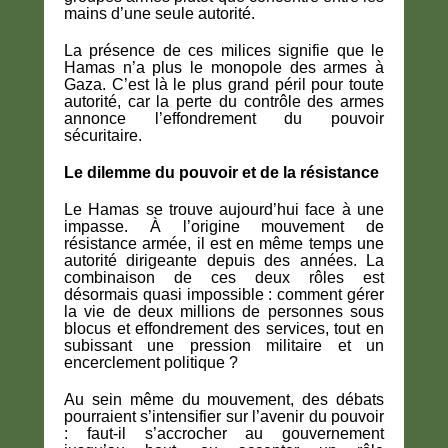
mains d’une seule autorité.
La présence de ces milices signifie que le
Hamas n’a plus le monopole des armes à
Gaza. C’est là le plus grand péril pour toute
autorité, car la perte du contrôle des armes
annonce l’effondrement du pouvoir
sécuritaire.
Le dilemme du pouvoir et de la résistance
Le Hamas se trouve aujourd’hui face à une
impasse. À l’origine mouvement de
résistance armée, il est en même temps une
autorité dirigeante depuis des années. La
combinaison de ces deux rôles est
désormais quasi impossible : comment gérer
la vie de deux millions de personnes sous
blocus et effondrement des services, tout en
subissant une pression militaire et un
encerclement politique ?
Au sein même du mouvement, des débats
pourraient s’intensifier sur l’avenir du pouvoir
: faut-il s’accrocher au gouvernement