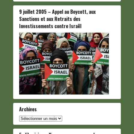
9 juillet 2005 – Appel au Boycott, aux
Sanctions et aux Retraits des
Investissements contre Israël
Archives
Archives