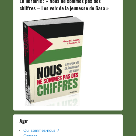
En librairie : « Nous ne sommes pas des
chiffres – Les voix de la jeunesse de Gaza »
Agir
Qui sommes-nous ?