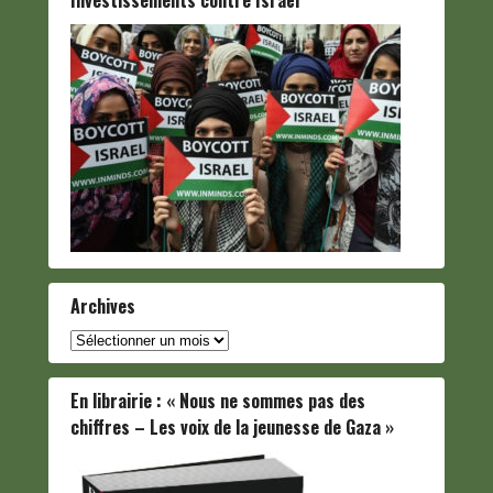
Archives
Archives
En librairie : « Nous ne sommes pas des
chiffres – Les voix de la jeunesse de Gaza »