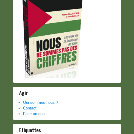
Agir
Qui sommes-nous ?
Contact
Faire un don
Etiquettes