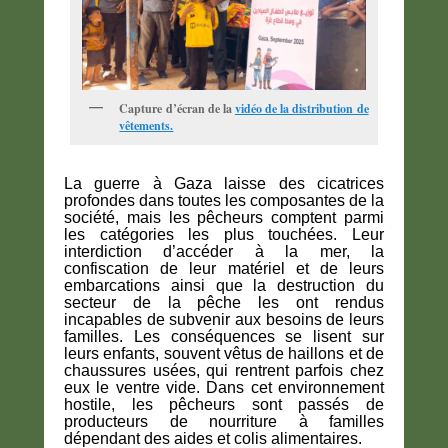
Capture d’écran de la
vidéo de la distribution de
vêtements.
La guerre à Gaza laisse des cicatrices
profondes dans toutes les composantes de la
société, mais les pêcheurs comptent parmi
les catégories les plus touchées. Leur
interdiction d’accéder à la mer, la
confiscation de leur matériel et de leurs
embarcations ainsi que la destruction du
secteur de la pêche les ont rendus
incapables de subvenir aux besoins de leurs
familles. Les conséquences se lisent sur
leurs enfants, souvent vêtus de haillons et de
chaussures usées, qui rentrent parfois chez
eux le ventre vide. Dans cet environnement
hostile, les pêcheurs sont passés de
producteurs de nourriture à familles
dépendant des aides et colis alimentaires.