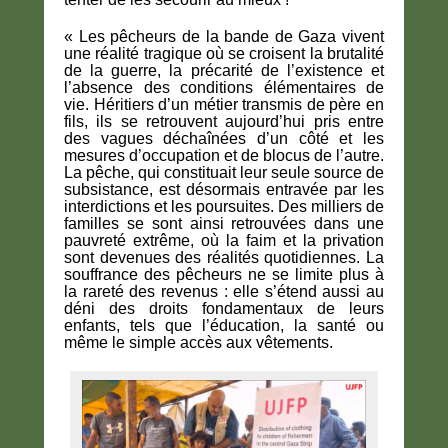
« Les pêcheurs de la bande de Gaza vivent
une réalité tragique où se croisent la brutalité
de la guerre, la précarité de l’existence et
l’absence des conditions élémentaires de
vie. Héritiers d’un métier transmis de père en
fils, ils se retrouvent aujourd’hui pris entre
des vagues déchaînées d’un côté et les
mesures d’occupation et de blocus de l’autre.
La pêche, qui constituait leur seule source de
subsistance, est désormais entravée par les
interdictions et les poursuites. Des milliers de
familles se sont ainsi retrouvées dans une
pauvreté extrême, où la faim et la privation
sont devenues des réalités quotidiennes. La
souffrance des pêcheurs ne se limite plus à
la rareté des revenus : elle s’étend aussi au
déni des droits fondamentaux de leurs
enfants, tels que l’éducation, la santé ou
même le simple accès aux vêtements.