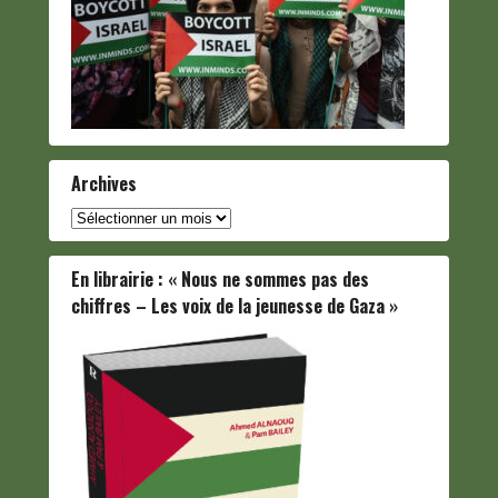
Archives
Archives
En librairie : « Nous ne sommes pas des
chiffres – Les voix de la jeunesse de Gaza »