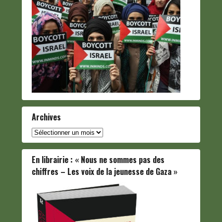
Archives
Archives
En librairie : « Nous ne sommes pas des
chiffres – Les voix de la jeunesse de Gaza »