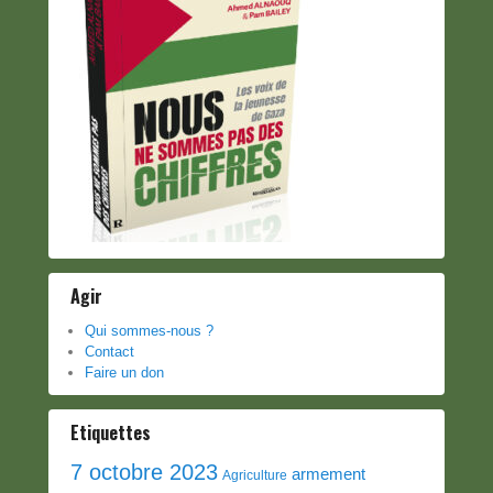
Agir
Qui sommes-nous ?
Contact
Faire un don
Etiquettes
7 octobre 2023
armement
Agriculture