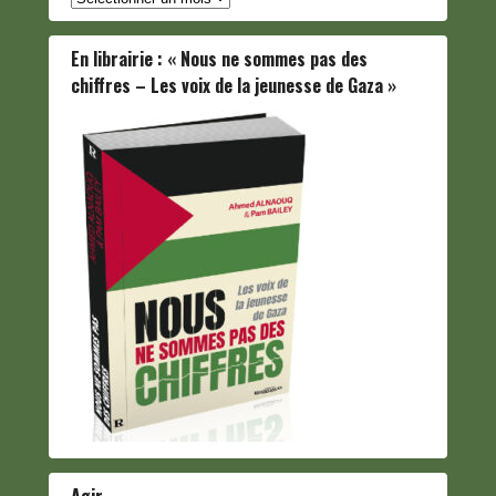
En librairie : « Nous ne sommes pas des
chiffres – Les voix de la jeunesse de Gaza »