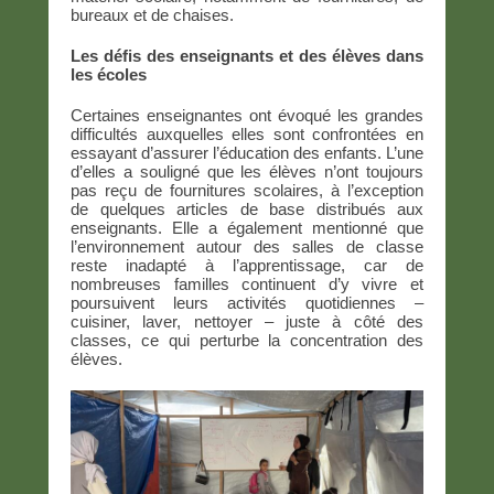
bureaux et de chaises.
Les défis des enseignants et des élèves dans
les écoles
Certaines enseignantes ont évoqué les grandes
difficultés auxquelles elles sont confrontées en
essayant d’assurer l’éducation des enfants. L’une
d’elles a souligné que les élèves n’ont toujours
pas reçu de fournitures scolaires, à l’exception
de quelques articles de base distribués aux
enseignants. Elle a également mentionné que
l’environnement autour des salles de classe
reste inadapté à l’apprentissage, car de
nombreuses familles continuent d’y vivre et
poursuivent leurs activités quotidiennes –
cuisiner, laver, nettoyer – juste à côté des
classes, ce qui perturbe la concentration des
élèves.