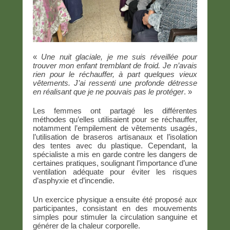
«
Une nuit glaciale, je me suis réveillée pour
trouver mon enfant tremblant de froid. Je n’avais
rien pour le réchauffer, à part quelques vieux
vêtements. J’ai ressenti une profonde détresse
en réalisant que je ne pouvais pas le protéger
. »
Les femmes ont partagé les différentes
méthodes qu’elles utilisaient pour se réchauffer,
notamment l’empilement de vêtements usagés,
l’utilisation de braseros artisanaux et l’isolation
des tentes avec du plastique. Cependant, la
spécialiste a mis en garde contre les dangers de
certaines pratiques, soulignant l’importance d’une
ventilation adéquate pour éviter les risques
d’asphyxie et d’incendie.
Un exercice physique a ensuite été proposé aux
participantes, consistant en des mouvements
simples pour stimuler la circulation sanguine et
générer de la chaleur corporelle.