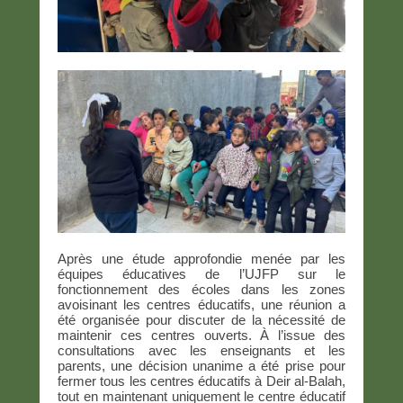
Après une étude approfondie menée par les
équipes éducatives de l’UJFP sur le
fonctionnement des écoles dans les zones
avoisinant les centres éducatifs, une réunion a
été organisée pour discuter de la nécessité de
maintenir ces centres ouverts. À l’issue des
consultations avec les enseignants et les
parents, une décision unanime a été prise pour
fermer tous les centres éducatifs à Deir al-Balah,
tout en maintenant uniquement le centre éducatif