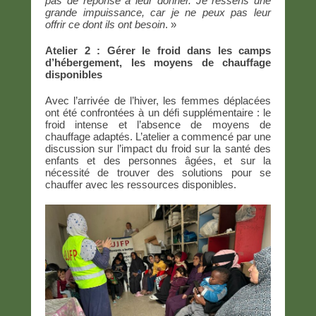
pas de réponse à leur donner. Je ressens une
grande impuissance, car je ne peux pas leur
offrir ce dont ils ont besoin
. »
Atelier 2 : Gérer le froid dans les camps
d’hébergement, les moyens de chauffage
disponibles
Avec l’arrivée de l’hiver, les femmes déplacées
ont été confrontées à un défi supplémentaire : le
froid intense et l’absence de moyens de
chauffage adaptés. L’atelier a commencé par une
discussion sur l’impact du froid sur la santé des
enfants et des personnes âgées, et sur la
nécessité de trouver des solutions pour se
chauffer avec les ressources disponibles.