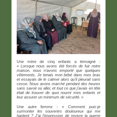
Une mère de cinq enfants a témoigné :
« Lorsque nous avons été forcés de fuir notre
maison, nous n’avons emporté que quelques
vêtements. Je tenais mon bébé dans mes bras
et essayais de le calmer alors qu’il pleurait sans
cesse. Nous avons marché pendant des heures
sans savoir où aller, et tout ce que j’avais en tête
était de trouver de quoi nourrir mes enfants et
leur assurer un minimum de sécurité. »
Une autre femme :
« Comment puis-je
surmonter les souvenirs douloureux qui me
hantent ? J’ai l’impression de revivre la guerre