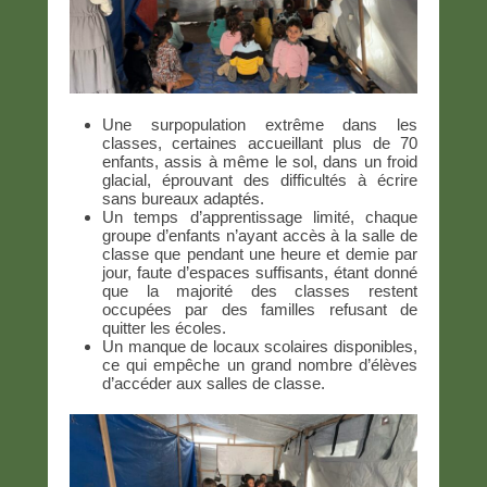
Une surpopulation extrême dans les
classes, certaines accueillant plus de 70
enfants, assis à même le sol, dans un froid
glacial, éprouvant des difficultés à écrire
sans bureaux adaptés.
Un temps d’apprentissage limité, chaque
groupe d’enfants n’ayant accès à la salle de
classe que pendant une heure et demie par
jour, faute d’espaces suffisants, étant donné
que la majorité des classes restent
occupées par des familles refusant de
quitter les écoles.
Un manque de locaux scolaires disponibles,
ce qui empêche un grand nombre d’élèves
d’accéder aux salles de classe.