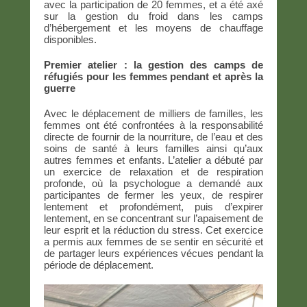
avec la participation de 20 femmes, et a été axé
sur la gestion du froid dans les camps
d’hébergement et les moyens de chauffage
disponibles.
Premier atelier : la gestion des camps de
réfugiés pour les femmes pendant et après la
guerre
Avec le déplacement de milliers de familles, les
femmes ont été confrontées à la responsabilité
directe de fournir de la nourriture, de l’eau et des
soins de santé à leurs familles ainsi qu’aux
autres femmes et enfants. L’atelier a débuté par
un exercice de relaxation et de respiration
profonde, où la psychologue a demandé aux
participantes de fermer les yeux, de respirer
lentement et profondément, puis d’expirer
lentement, en se concentrant sur l’apaisement de
leur esprit et la réduction du stress. Cet exercice
a permis aux femmes de se sentir en sécurité et
de partager leurs expériences vécues pendant la
période de déplacement.