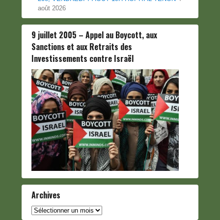
août 2026
9 juillet 2005 – Appel au Boycott, aux
Sanctions et aux Retraits des
Investissements contre Israël
Archives
Archives