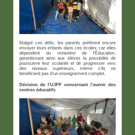
Malgré ces défis, les parents préfèrent encore
envoyer leurs enfants dans ces écoles, car elles
dépendent du ministère de l’Éducation,
garantissant ainsi aux élèves la possibilité de
poursuivre leur scolarité et de progresser vers
des niveaux supérieurs, même s’ils ne
bénéficient pas d’un enseignement complet.
Décision de l’UJFP concernant l’avenir des
centres éducatifs