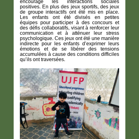
encouragé
les interactions sociales
positives
. En plus des jeux sportifs, des
jeux
de groupe interactifs
ont été mis en place.
Les enfants ont été divisés en petites
équipes pour participer à
des concours et
des défis collaboratifs
, visant à
renforcer leur
communication et à atténuer leur stress
psychologique
. Ces jeux ont été une manière
indirecte pour les enfants
d’exprimer leurs
émotions et de se libérer des tensions
accumulées
à cause des conditions difficiles
qu’ils ont traversées.