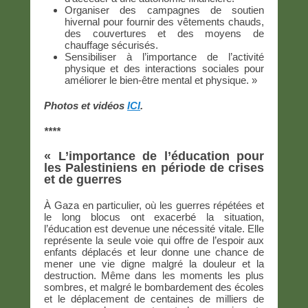
Organiser des campagnes de soutien
hivernal pour fournir des vêtements chauds,
des couvertures et des moyens de
chauffage sécurisés.
Sensibiliser à l’importance de l’activité
physique et des interactions sociales pour
améliorer le bien-être mental et physique. »
Photos et vidéos
ICI
.
****
« L’importance de l’éducation pour
les Palestiniens en période de crises
et de guerres
À Gaza en particulier, où les guerres répétées et
le long blocus ont exacerbé la situation,
l’éducation est devenue une nécessité vitale. Elle
représente la seule voie qui offre de l’espoir aux
enfants déplacés et leur donne une chance de
mener une vie digne malgré la douleur et la
destruction. Même dans les moments les plus
sombres, et malgré le bombardement des écoles
et le déplacement de centaines de milliers de