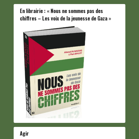
En librairie : « Nous ne sommes pas des
chiffres – Les voix de la jeunesse de Gaza »
Agir