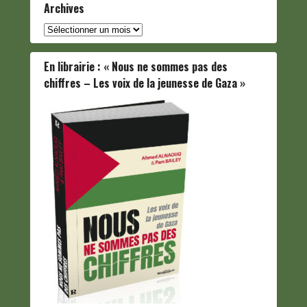
Archives
Archives
En librairie : « Nous ne sommes pas des
chiffres – Les voix de la jeunesse de Gaza »