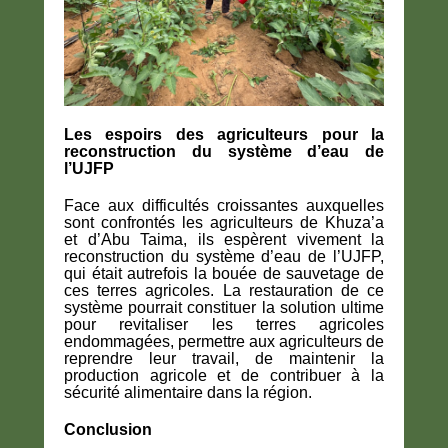
Les espoirs des agriculteurs pour la
reconstruction du système d’eau de
l’UJFP
Face aux difficultés croissantes auxquelles
sont confrontés les agriculteurs de Khuza’a
et d’Abu Taima, ils espèrent vivement la
reconstruction du système d’eau de l’UJFP,
qui était autrefois la bouée de sauvetage de
ces terres agricoles. La restauration de ce
système pourrait constituer la solution ultime
pour revitaliser les terres agricoles
endommagées, permettre aux agriculteurs de
reprendre leur travail, de maintenir la
production agricole et de contribuer à la
sécurité alimentaire dans la région.
Conclusion