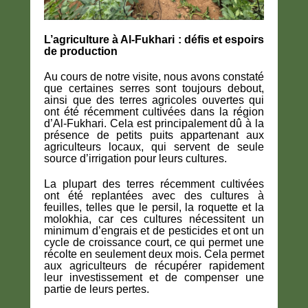
L’agriculture à Al-Fukhari : défis et espoirs
de production
Au cours de notre visite, nous avons constaté
que certaines serres sont toujours debout,
ainsi que des terres agricoles ouvertes qui
ont été récemment cultivées dans la région
d’Al-Fukhari. Cela est principalement dû à la
présence de petits puits appartenant aux
agriculteurs locaux, qui servent de seule
source d’irrigation pour leurs cultures.
La plupart des terres récemment cultivées
ont été replantées avec des cultures à
feuilles, telles que le persil, la roquette et la
molokhia, car ces cultures nécessitent un
minimum d’engrais et de pesticides et ont un
cycle de croissance court, ce qui permet une
récolte en seulement deux mois. Cela permet
aux agriculteurs de récupérer rapidement
leur investissement et de compenser une
partie de leurs pertes.