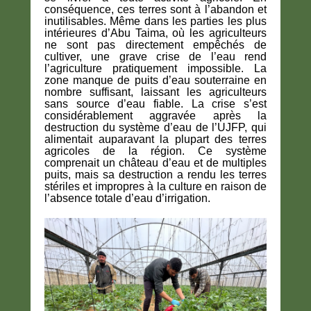
conséquence, ces terres sont à l’abandon et
inutilisables. Même dans les parties les plus
intérieures d’Abu Taima, où les agriculteurs
ne sont pas directement empêchés de
cultiver, une grave crise de l’eau rend
l’agriculture pratiquement impossible. La
zone manque de puits d’eau souterraine en
nombre suffisant, laissant les agriculteurs
sans source d’eau fiable. La crise s’est
considérablement aggravée après la
destruction du système d’eau de l’UJFP, qui
alimentait auparavant la plupart des terres
agricoles de la région. Ce système
comprenait un château d’eau et de multiples
puits, mais sa destruction a rendu les terres
stériles et impropres à la culture en raison de
l’absence totale d’eau d’irrigation.