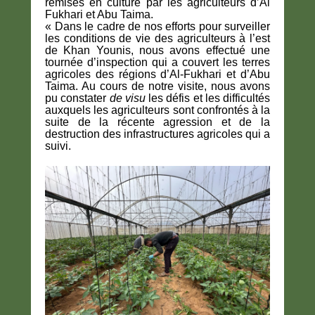
remises en culture par les agriculteurs
d’Al
Fukhari et Abu Taima.
« Dans le cadre de nos efforts pour surveiller
les conditions de vie des agriculteurs à l’est
de Khan Younis, nous avons effectué une
tournée d’inspection qui a couvert les terres
agricoles des régions d’Al-Fukhari et d’Abu
Taima. Au cours de notre visite, nous avons
pu constater
de visu
les défis et les difficultés
auxquels les agriculteurs sont confrontés à la
suite de la récente agression et de la
destruction des infrastructures agricoles qui a
suivi.