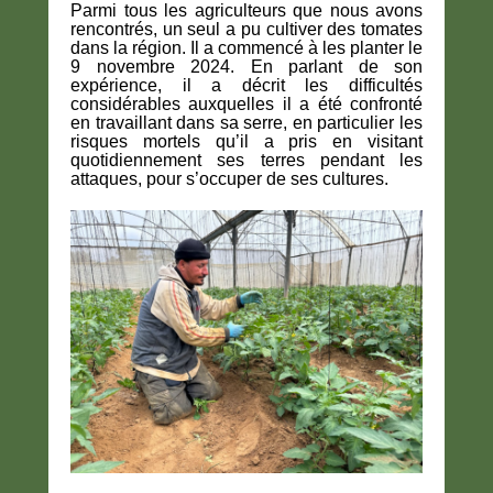
Parmi tous les agriculteurs que nous avons
rencontrés, un seul a pu cultiver des tomates
dans la région. Il a commencé à les planter le
9 novembre 2024. En parlant de son
expérience, il a décrit les difficultés
considérables auxquelles il a été confronté
en travaillant dans sa serre, en particulier les
risques mortels qu’il a pris en visitant
quotidiennement ses terres pendant les
attaques, pour s’occuper de ses cultures.