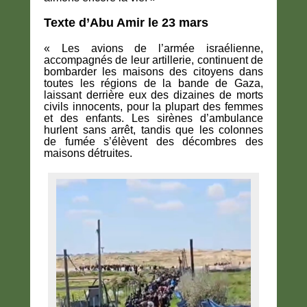
Texte d’Abu Amir le 23 mars
« Les avions de l’armée israélienne,
accompagnés de leur artillerie, continuent de
bombarder les maisons des citoyens dans
toutes les régions de la bande de Gaza,
laissant derrière eux des dizaines de morts
civils innocents, pour la plupart des femmes
et des enfants. Les sirènes d’ambulance
hurlent sans arrêt, tandis que les colonnes
de fumée s’élèvent des décombres des
maisons détruites.