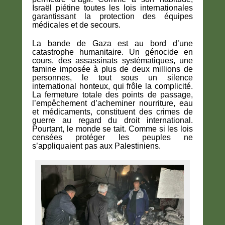
Israël piétine toutes les lois internationales
garantissant la protection des équipes
médicales et de secours.
La bande de Gaza est au bord d’une
catastrophe humanitaire. Un génocide en
cours, des assassinats systématiques, une
famine imposée à plus de deux millions de
personnes, le tout sous un silence
international honteux, qui frôle la complicité.
La fermeture totale des points de passage,
l’empêchement d’acheminer nourriture, eau
et médicaments, constituent des crimes de
guerre au regard du droit international.
Pourtant, le monde se tait. Comme si les lois
censées protéger les peuples ne
s’appliquaient pas aux Palestiniens.