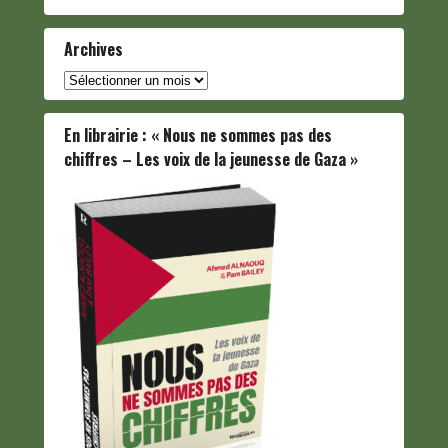
Archives
Archives
En librairie : « Nous ne sommes pas des
chiffres – Les voix de la jeunesse de Gaza »