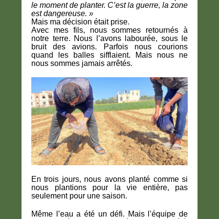
le moment de planter. C’est la guerre, la zone
est dangereuse. »
Mais ma décision était prise.
Avec mes fils, nous sommes retournés à
notre terre. Nous l’avons labourée, sous le
bruit des avions. Parfois nous courions
quand les balles sifflaient. Mais nous ne
nous sommes jamais arrêtés.
En trois jours, nous avons planté comme si
nous plantions pour la vie entière, pas
seulement pour une saison.
Même l’eau a été un défi. Mais l’équipe de