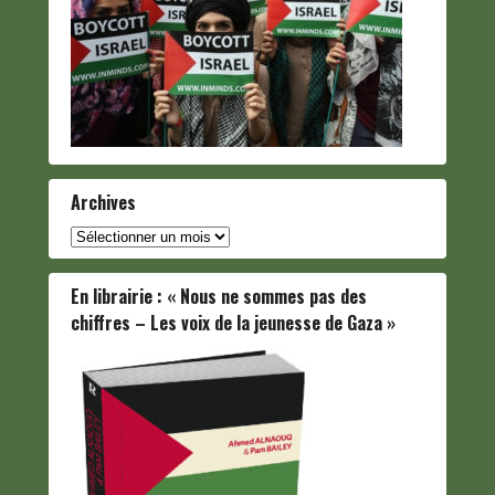
Archives
Archives
En librairie : « Nous ne sommes pas des
chiffres – Les voix de la jeunesse de Gaza »