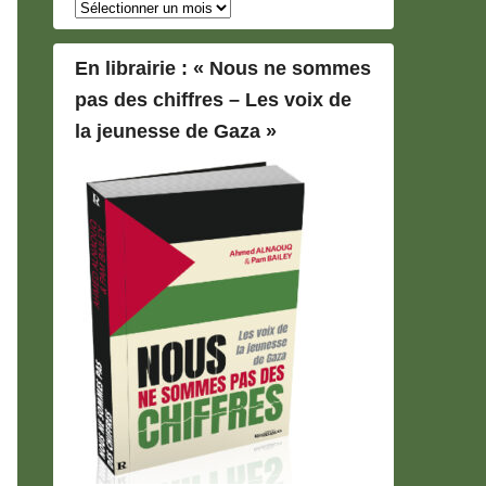
Archives
En librairie : « Nous ne sommes
pas des chiffres – Les voix de
la jeunesse de Gaza »