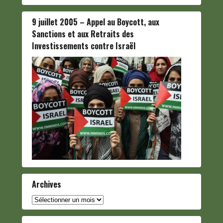
9 juillet 2005 – Appel au Boycott, aux
Sanctions et aux Retraits des
Investissements contre Israël
Archives
Archives