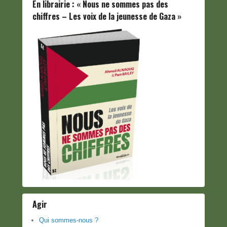
En librairie : « Nous ne sommes pas des
chiffres – Les voix de la jeunesse de Gaza »
Agir
Qui sommes-nous ?