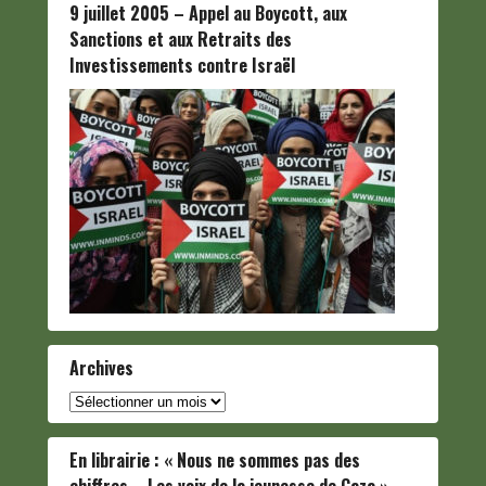
9 juillet 2005 – Appel au Boycott, aux
Sanctions et aux Retraits des
Investissements contre Israël
Archives
Archives
En librairie : « Nous ne sommes pas des