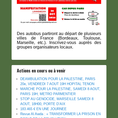
Des autobus partiront au départ de plusieurs
villes de France (Bordeaux, Toulouse,
Marseille, etc.). Inscrivez-vous auprès des
groupes organisateurs locaux.
Actions en cours ou à venir
DEAMBULATION POUR LA PALESTINE, PARIS
20e, VENDREDI 7 AOUT 19H HOPITAL TENON
MARCHE POUR LA PALESTINE, SAMEDI 8 AOUT,
PARIS 19H, METRO PARMENTIER
STOP AU GENOCIDE, MARSEILLE SAMEDI 8
AOUT, 18H00, PORTE D’AIX
183.465 € EN UNE JOURNEE
Revue Al Awda : « TRANSFORMER LA PRISON EN