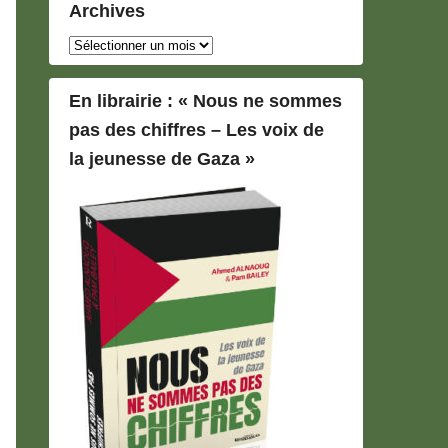
Archives
Archives
En librairie : « Nous ne sommes
pas des chiffres – Les voix de
la jeunesse de Gaza »