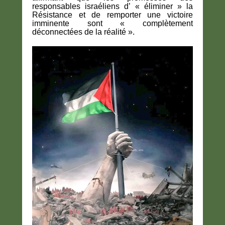
responsables israéliens d’ « éliminer » la
Résistance et de remporter une victoire
imminente sont « complètement
déconnectées de la réalité ».