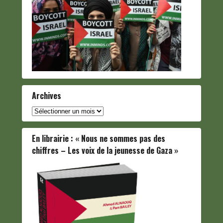
Archives
Archives
En librairie : « Nous ne sommes pas des
chiffres – Les voix de la jeunesse de Gaza »