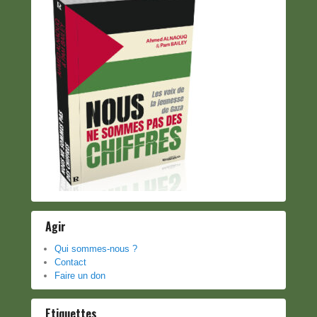
Agir
Qui sommes-nous ?
Contact
Faire un don
Etiquettes