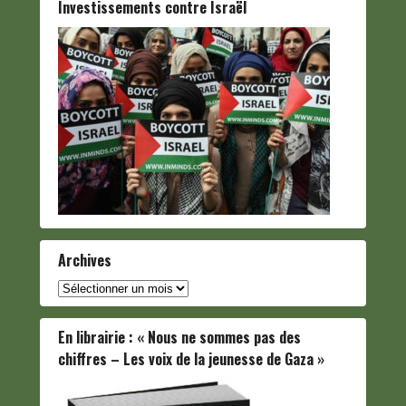
Investissements contre Israël
Archives
Archives
En librairie : « Nous ne sommes pas des
chiffres – Les voix de la jeunesse de Gaza »