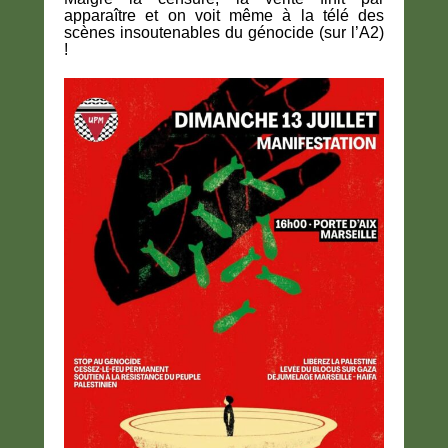
apparaître et on voit même à la télé des
scènes insoutenables du génocide (sur l’A2)
!