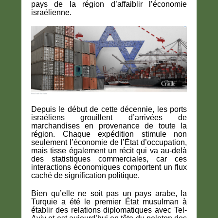
pays de la région d’affaiblir l’économie
israélienne.
Depuis le début de cette décennie, les ports
israéliens grouillent d’arrivées de
marchandises en provenance de toute la
région. Chaque expédition stimule non
seulement l’économie de l’État d’occupation,
mais tisse également un récit qui va au-delà
des statistiques commerciales, car ces
interactions économiques comportent un flux
caché de signification politique.
Bien qu’elle ne soit pas un pays arabe, la
Turquie a été le premier État musulman à
établir des relations diplomatiques avec Tel-