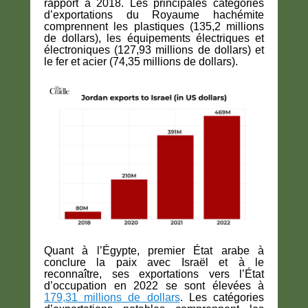
rapport à 2018. Les principales catégories
d’exportations du Royaume hachémite
comprennent les plastiques (135,2 millions
de dollars), les équipements électriques et
électroniques (127,93 millions de dollars) et
le fer et acier (74,35 millions de dollars).
Quant à l’Égypte, premier État arabe à
conclure la paix avec Israël et à le
reconnaître, ses exportations vers l’État
d’occupation en 2022 se sont élevées à
179,31 millions de dollars
. Les catégories