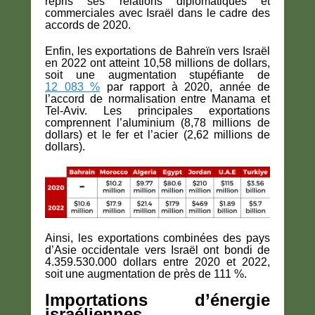
repris ses relations diplomatiques et
commerciales avec Israël dans le cadre des
accords de 2020.
Enfin, les exportations de Bahreïn vers Israël
en 2022 ont atteint 10,58 millions de dollars,
soit une augmentation stupéfiante de
12 083 %
par rapport à 2020, année de
l’accord de normalisation entre Manama et
Tel-Aviv. Les principales exportations
comprennent l’aluminium (8,78 millions de
dollars) et le fer et l’acier (2,62 millions de
dollars).
Ainsi, les exportations combinées des pays
d’Asie occidentale vers Israël ont bondi de
4.359.530.000 dollars entre 2020 et 2022,
soit une augmentation de près de 111 %.
Importations d’énergie
israéliennes