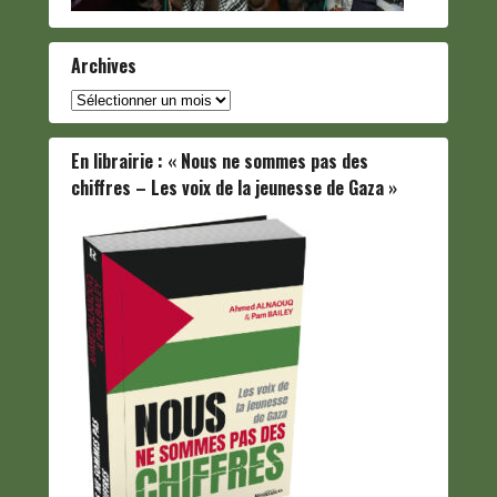
Archives
Archives
En librairie : « Nous ne sommes pas des
chiffres – Les voix de la jeunesse de Gaza »