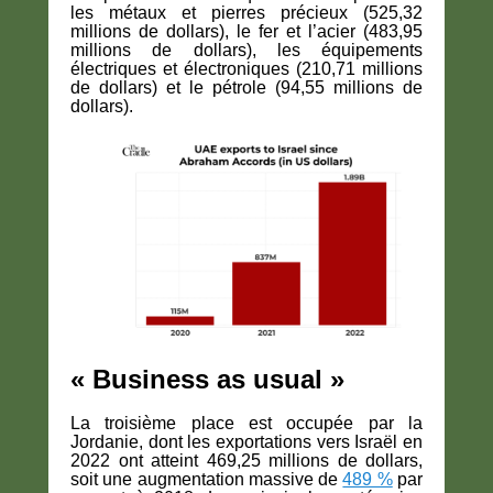
les métaux et pierres précieux (525,32
millions de dollars), le fer et l’acier (483,95
millions de dollars), les équipements
électriques et électroniques (210,71 millions
de dollars) et le pétrole (94,55 millions de
dollars).
« Business as usual »
La troisième place est occupée par la
Jordanie, dont les exportations vers Israël en
2022 ont atteint 469,25 millions de dollars,
soit une augmentation massive de
489 %
par