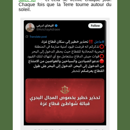
Chaque fois que la Terre tourne autour du
soleil.