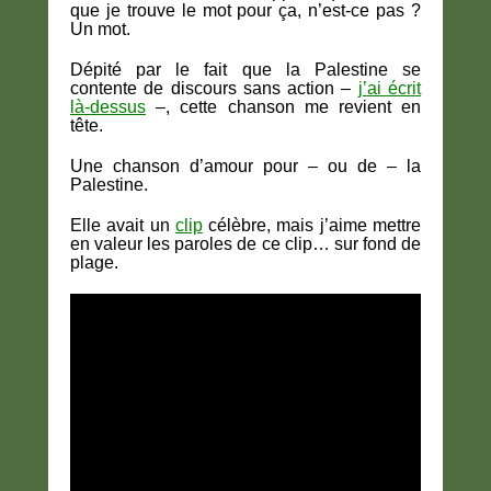
que je trouve le mot pour ça, n’est-ce pas ?
Un mot.
Dépité par le fait que la Palestine se
contente de discours sans action –
j’ai écrit
là-dessus
–, cette chanson me revient en
tête.
Une chanson d’amour pour – ou de – la
Palestine.
Elle avait un
clip
célèbre, mais j’aime mettre
en valeur les paroles de ce clip… sur fond de
plage.