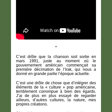
*
C’est drôle que la chanson soit sortie en
mars 1991, juste au moment où le
gouvernement américain commençait sa
première décimation de l’Irak, qui nous a
donné en grande partie l’époque actuelle.
C’est une drôle de chose que d’intégrer des
éléments de la « culture » pop américaine,
terriblement corrompue à bien des égards.
J’ai de plus en plus essayé de regarder
ailleurs, d’autres cultures, la nature, mes
propres créations.