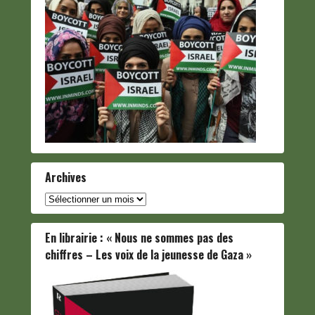
Archives
Archives
En librairie : « Nous ne sommes pas des
chiffres – Les voix de la jeunesse de Gaza »