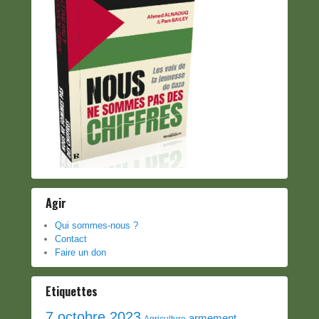
Agir
Qui sommes-nous ?
Contact
Faire un don
Etiquettes
7 octobre 2023
armement
Agriculture