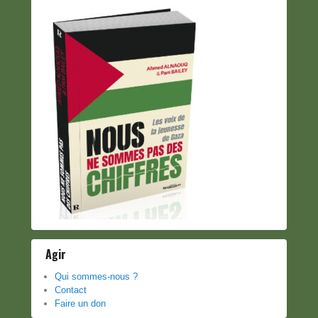
Agir
Qui sommes-nous ?
Contact
Faire un don