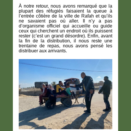
À notre retour, nous avons remarqué que la
plupart des réfugiés faisaient la queue à
l’entrée côtière de la ville de Rafah et qu’ils
ne savaient pas où aller. Il n’y a pas
d’organisme officiel qui accueille ou guide
ceux qui cherchent un endroit où ils puissent
rester (c’est un grand désordre). Enfin, avant
la fin de la distribution, il nous reste une
trentaine de repas, nous avons pensé les
distribuer aux arrivants.