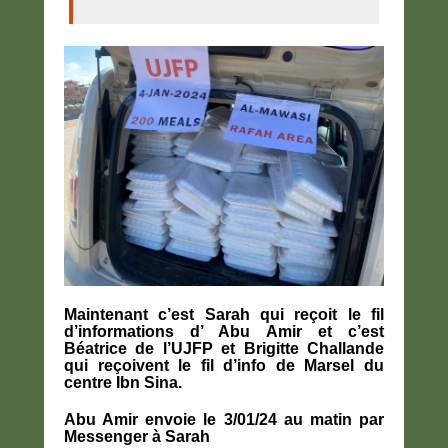
Maintenant c’est Sarah qui reçoit le fil
d’informations d’ Abu Amir et c’est
Béatrice de l’UJFP et Brigitte Challande
qui reçoivent le fil d’info de Marsel du
centre Ibn Sina.
Abu Amir envoie le 3/01/24 au matin par
Messenger à Sarah