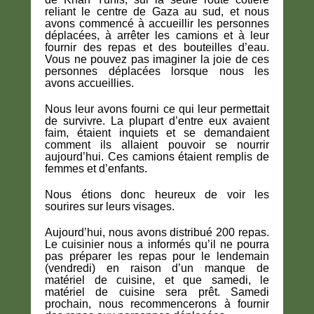
reliant le centre de Gaza au sud, et nous
avons commencé à accueillir les personnes
déplacées, à arrêter les camions et à leur
fournir des repas et des bouteilles d’eau.
Vous ne pouvez pas imaginer la joie de ces
personnes déplacées lorsque nous les
avons accueillies.
Nous leur avons fourni ce qui leur permettait
de survivre. La plupart d’entre eux avaient
faim, étaient inquiets et se demandaient
comment ils allaient pouvoir se nourrir
aujourd’hui. Ces camions étaient remplis de
femmes et d’enfants.
Nous étions donc heureux de voir les
sourires sur leurs visages.
Aujourd’hui, nous avons distribué 200 repas.
Le cuisinier nous a informés qu’il ne pourra
pas préparer les repas pour le lendemain
(vendredi) en raison d’un manque de
matériel de cuisine, et que samedi, le
matériel de cuisine sera prêt. Samedi
prochain, nous recommencerons à fournir