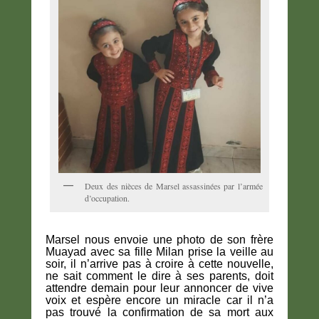
Deux des nièces de Marsel assassinées par l’armée
d’occupation.
Marsel nous envoie une photo de son frère
Muayad avec sa fille Milan prise la veille au
soir, il n’arrive pas à croire à cette nouvelle,
ne sait comment le dire à ses parents, doit
attendre demain pour leur annoncer de vive
voix et espère encore un miracle car il n’a
pas trouvé la confirmation de sa mort aux