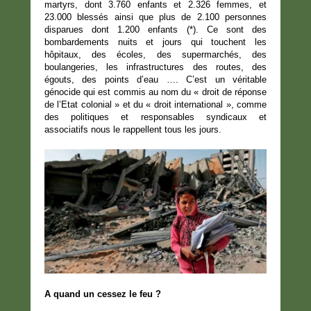
martyrs, dont 3.760 enfants et 2.326 femmes, et
23.000 blessés ainsi que plus de 2.100 personnes
disparues dont 1.200 enfants (*). Ce sont des
bombardements nuits et jours qui touchent les
hôpitaux, des écoles, des supermarchés, des
boulangeries, les infrastructures des routes, des
égouts, des points d’eau …. C’est un véritable
génocide qui est commis au nom du « droit de réponse
de l’Etat colonial » et du « droit international », comme
des politiques et responsables syndicaux et
associatifs nous le rappellent tous les jours.
A quand un cessez le feu ?