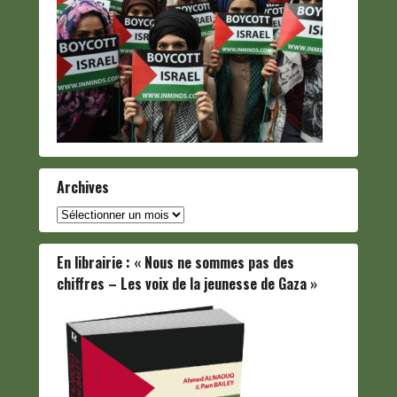
Archives
Archives
En librairie : « Nous ne sommes pas des
chiffres – Les voix de la jeunesse de Gaza »