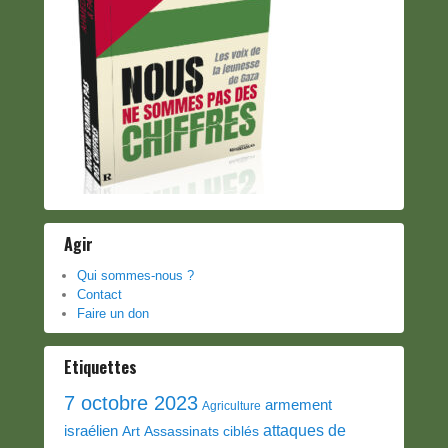
Agir
Qui sommes-nous ?
Contact
Faire un don
Etiquettes
7 octobre 2023
armement
Agriculture
attaques de
israélien
Art
Assassinats ciblés