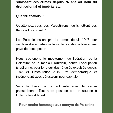
subissant ces crimes depuis 76 ans au nom du
droit colonial et impérialiste.
Que feriez-vous ?
Qu’attendez-vous des Palestiniens, qu’ils jettent des
fleurs à l’occupant ?
Les Palestiniens ont pris les armes depuis 1947 pour
se défendre et défendre leurs terres afin de libérer leur
pays de l’occupation.
Nous soutenons le mouvement de libération de la
Palestine de la mer au Jourdain, contre l’occupation
israélienne, pour le retour des réfugiés expulsés depuis
1948 et l’instauration d’un Etat démocratique et
indépendant avec Jérusalem pour capitale.
Voilà la base de la solidarité avec la cause
palestinienne. Tout autre position est un soutien à
l’Etat colonial Israël.
Pour rendre hommage aux martyrs de Palestine