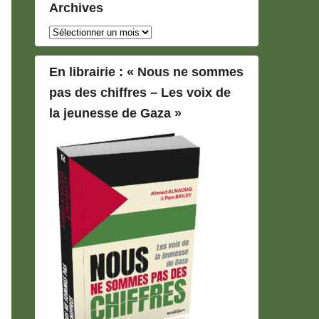
Archives
Archives
En librairie : « Nous ne sommes
pas des chiffres – Les voix de
la jeunesse de Gaza »