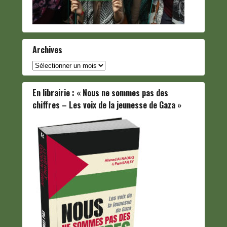
Archives
Archives
En librairie : « Nous ne sommes pas des
chiffres – Les voix de la jeunesse de Gaza »