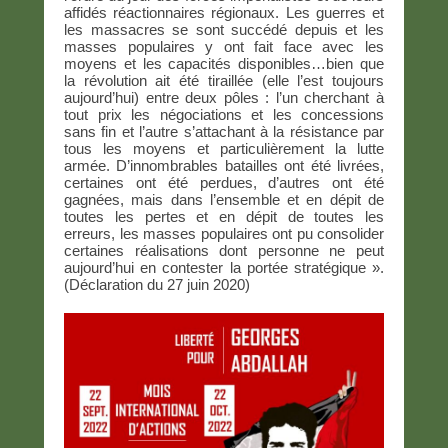
affidés réactionnaires régionaux. Les guerres et
les massacres se sont succédé depuis et les
masses populaires y ont fait face avec les
moyens et les capacités disponibles…bien que
la révolution ait été tiraillée (elle l’est toujours
aujourd’hui) entre deux pôles : l’un cherchant à
tout prix les négociations et les concessions
sans fin et l’autre s’attachant à la résistance par
tous les moyens et particulièrement la lutte
armée. D’innombrables batailles ont été livrées,
certaines ont été perdues, d’autres ont été
gagnées, mais dans l’ensemble et en dépit de
toutes les pertes et en dépit de toutes les
erreurs, les masses populaires ont pu consolider
certaines réalisations dont personne ne peut
aujourd’hui en contester la portée stratégique ».
(Déclaration du 27 juin 2020)