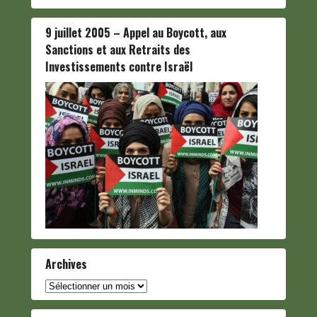
9 juillet 2005 – Appel au Boycott, aux
Sanctions et aux Retraits des
Investissements contre Israël
Archives
Archives