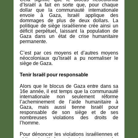
d’Israël a fait en sorte que, pour chaque
dollar que la communauté internationale
envoie à Gaza, Israël applique des
dommages de plus de deux dollars. La
politique de siège israélienne crée ainsi un
déficit perpétuel, laissant la population de
Gaza dans un état de crise humanitaire
permanente.
C’est par ces moyens et d’autres moyens
néocoloniaux qu’Israël a pu normaliser le
siège de Gaza.
Tenir Israël pour responsable
Alors que le blocus de Gaza entre dans sa
16e année, il est temps que la communauté
internationale non seulement réforme
l’acheminement de l’aide humanitaire à
Gaza, mais aussi tienne Israël pour
responsable de son siège et de ses
nombreuses violations des droits de
l’homme.
Pour dénoncer les violations israéliennes et