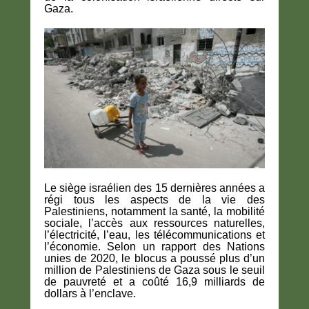
Gaza.
Le siège israélien des 15 dernières années a
régi tous les aspects de la vie des
Palestiniens, notamment la santé, la mobilité
sociale, l’accès aux ressources naturelles,
l’électricité, l’eau, les télécommunications et
l’économie. Selon un rapport des Nations
unies de 2020, le blocus a poussé plus d’un
million de Palestiniens de Gaza sous le seuil
de pauvreté et a coûté 16,9 milliards de
dollars à l’enclave.