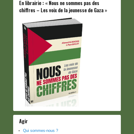
En librairie : « Nous ne sommes pas des
chiffres – Les voix de la jeunesse de Gaza »
Agir
Qui sommes-nous ?