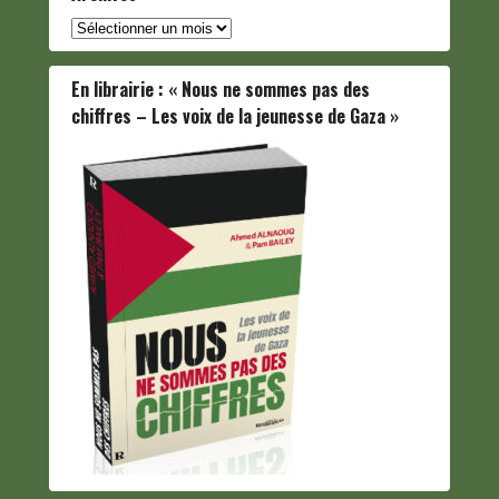
Archives
En librairie : « Nous ne sommes pas des
chiffres – Les voix de la jeunesse de Gaza »